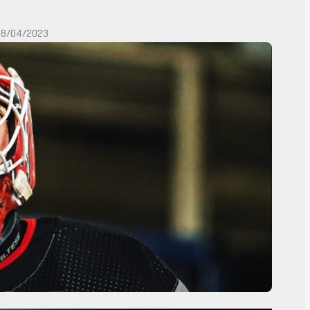
28/04/2023