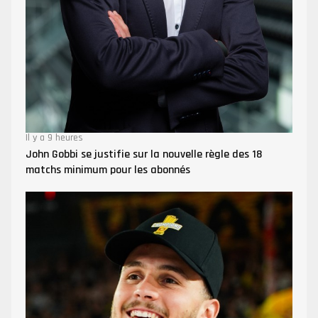
Il y a 9 heures
John Gobbi se justifie sur la nouvelle règle des 18
matchs minimum pour les abonnés