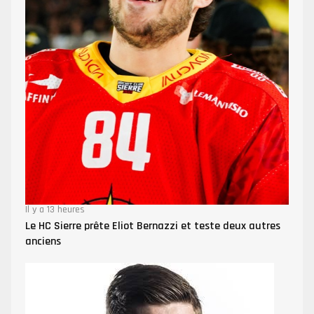
Il y a 13 heures
Le HC Sierre prête Eliot Bernazzi et teste deux autres
anciens