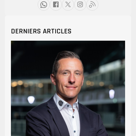
DERNIERS ARTICLES