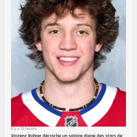
Il y a 13 heures
Vinzenz Rohrer décroche un salaire digne des stars de