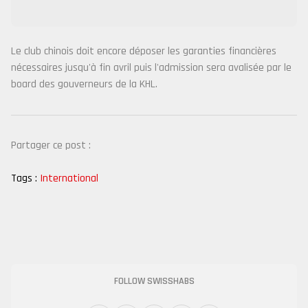
Le club chinois doit encore déposer les garanties financières
nécessaires jusqu'à fin avril puis l'admission sera avalisée par le
board des gouverneurs de la KHL.
Partager ce post :
Tags :
International
FOLLOW SWISSHABS