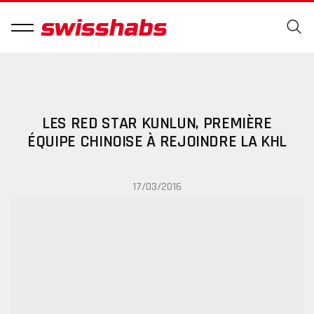
LES RED STAR KUNLUN, PREMIÈRE
ÉQUIPE CHINOISE À REJOINDRE LA KHL
17/03/2016