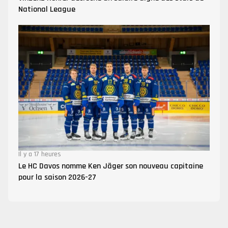
National League
Il y a 17 heures
Le HC Davos nomme Ken Jäger son nouveau capitaine
pour la saison 2026-27