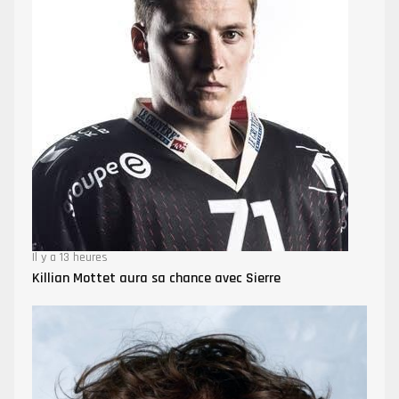
Il y a 13 heures
Killian Mottet aura sa chance avec Sierre