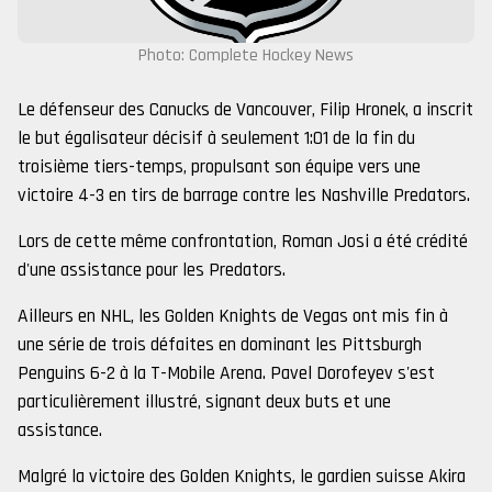
Photo: Complete Hockey News
Le défenseur des Canucks de Vancouver, Filip Hronek, a inscrit
le but égalisateur décisif à seulement 1:01 de la fin du
troisième tiers-temps, propulsant son équipe vers une
victoire 4-3 en tirs de barrage contre les Nashville Predators.
Lors de cette même confrontation, Roman Josi a été crédité
d'une assistance pour les Predators.
Ailleurs en NHL, les Golden Knights de Vegas ont mis fin à
une série de trois défaites en dominant les Pittsburgh
Penguins 6-2 à la T-Mobile Arena. Pavel Dorofeyev s'est
particulièrement illustré, signant deux buts et une
assistance.
Malgré la victoire des Golden Knights, le gardien suisse Akira