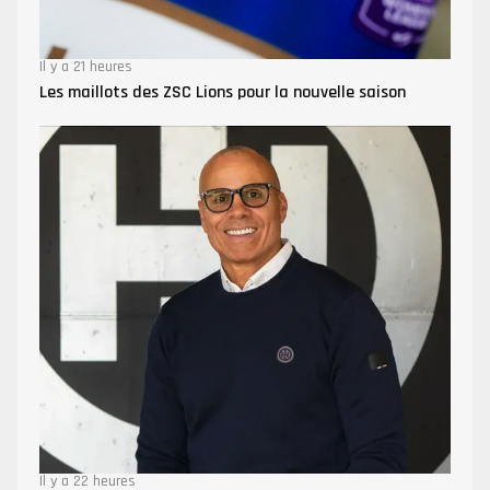
Il y a 21 heures
Les maillots des ZSC Lions pour la nouvelle saison
Il y a 22 heures