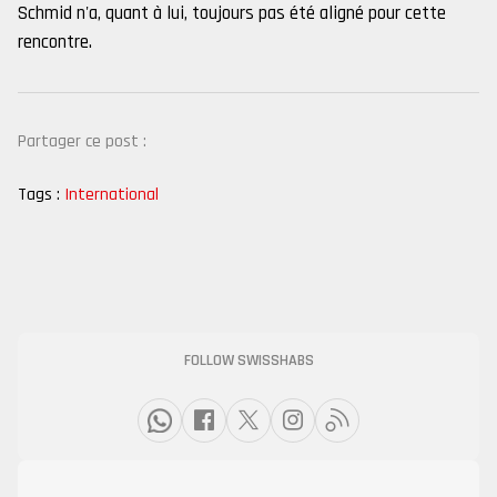
Schmid n'a, quant à lui, toujours pas été aligné pour cette
rencontre.
Partager ce post :
Tags :
International
FOLLOW SWISSHABS