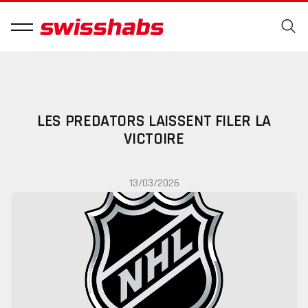
LES PREDATORS LAISSENT FILER LA
VICTOIRE
13/03/2026