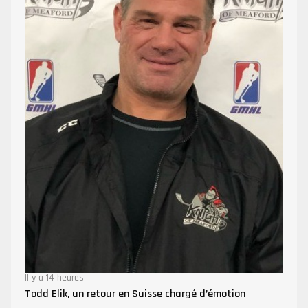
Il y a 14 heures
Todd Elik, un retour en Suisse chargé d’émotion