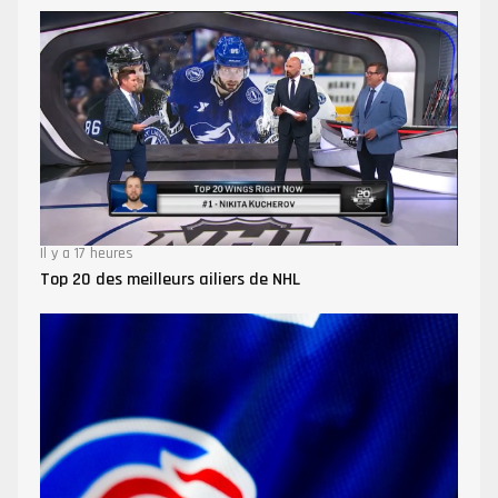
Il y a 17 heures
Top 20 des meilleurs ailiers de NHL