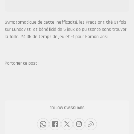
Symptomatique de cette inefficacité, les Preds ont tiré 31 fois
sur Lundqvist et bénéficié de 5 jeux de puissance sans trouver
la faille. 24:36 de temps de jeu et -1 pour Roman Josi.
Partager ce post :
FOLLOW SWISSHABS