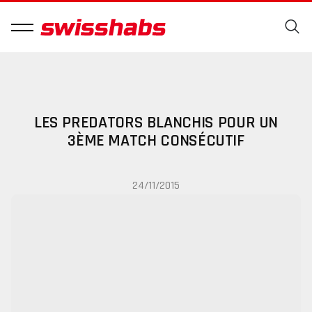
LES PREDATORS BLANCHIS POUR UN
3ÈME MATCH CONSÉCUTIF
24/11/2015