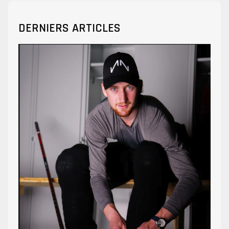
DERNIERS ARTICLES