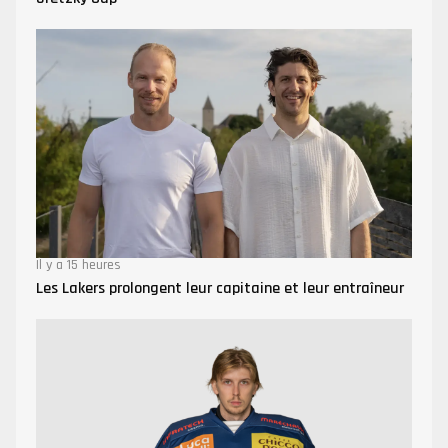
Il y a 15 heures
Les Lakers prolongent leur capitaine et leur entraîneur