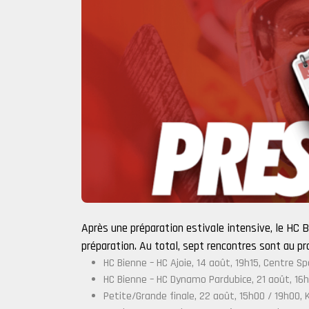
Après une préparation estivale intensive, le HC 
préparation. Au total, sept rencontres sont au 
HC Bienne – HC Ajoie, 14 août, 19h15, Centre S
HC Bienne – HC Dynamo Pardubice, 21 août, 16h0
Petite/Grande finale, 22 août, 15h00 / 19h00, 