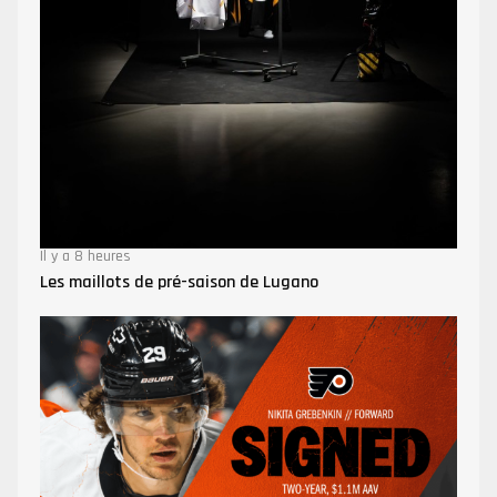
Il y a 8 heures
Les maillots de pré-saison de Lugano