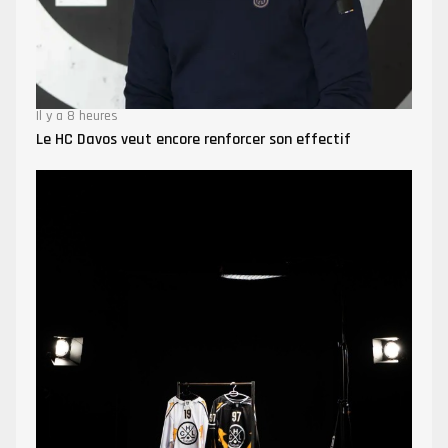
Il y a 8 heures
Le HC Davos veut encore renforcer son effectif