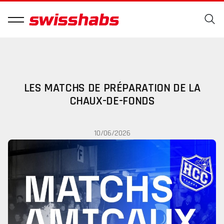
LES MATCHS DE PRÉPARATION DE LA
CHAUX-DE-FONDS
10/06/2026