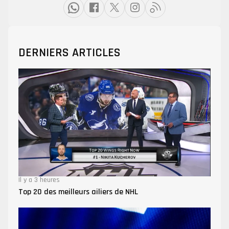
DERNIERS ARTICLES
Il y a 3 heures
Top 20 des meilleurs ailiers de NHL