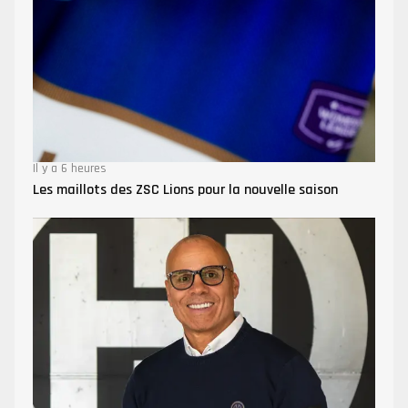
Il y a 6 heures
Les maillots des ZSC Lions pour la nouvelle saison