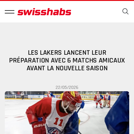
LES LAKERS LANCENT LEUR
PRÉPARATION AVEC 6 MATCHS AMICAUX
AVANT LA NOUVELLE SAISON
22/05/2026