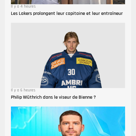
Il y a 4 heures
Les Lakers prolongent leur capitaine et leur entraîneur
Il y a 6 heures
Philip Wüthrich dans le viseur de Bienne ?