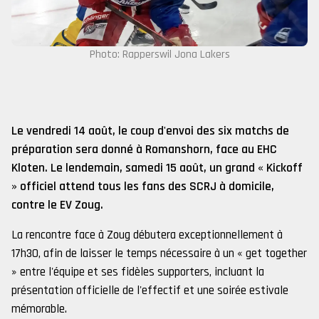
Photo: Rapperswil Jona Lakers
Le vendredi 14 août, le coup d'envoi des six matchs de
préparation sera donné à Romanshorn, face au EHC
Kloten. Le lendemain, samedi 15 août, un grand « Kickoff
» officiel attend tous les fans des SCRJ à domicile,
contre le EV Zoug.
La rencontre face à Zoug débutera exceptionnellement à
17h30, afin de laisser le temps nécessaire à un « get together
» entre l'équipe et ses fidèles supporters, incluant la
présentation officielle de l'effectif et une soirée estivale
mémorable.