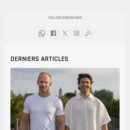
FOLLOW SWISSHABS
DERNIERS ARTICLES