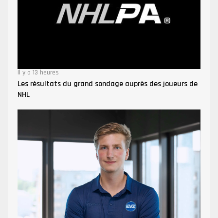
Il y a 13 heures
Les résultats du grand sondage auprès des joueurs de
NHL