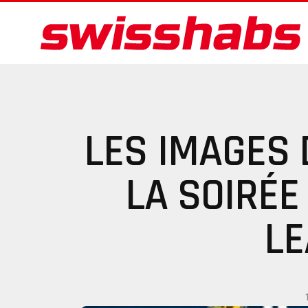
LES IMAGES
LA SOIRÉE
LE