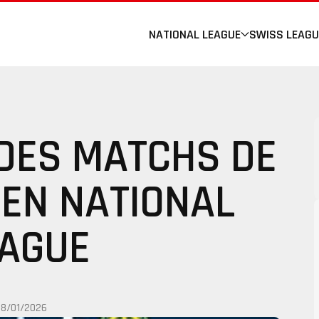
NATIONAL LEAGUE
SWISS LEAGU
 DES MATCHS DE
 EN NATIONAL
AGUE
18/01/2026