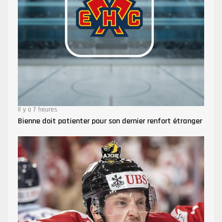
Il y a 7 heures
Bienne doit patienter pour son dernier renfort étranger