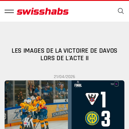
LES IMAGES DE LA VICTOIRE DE DAVOS
LORS DE L'ACTE II
21/04/2026