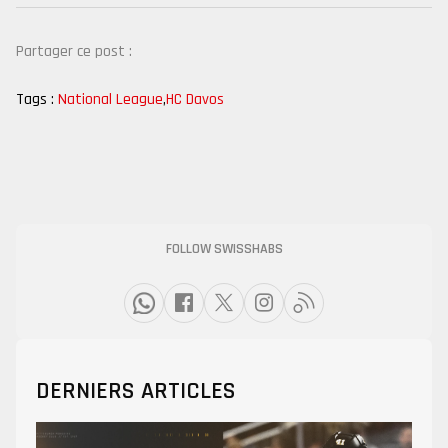
Partager ce post :
Tags :
National League
,
HC Davos
FOLLOW SWISSHABS
DERNIERS ARTICLES