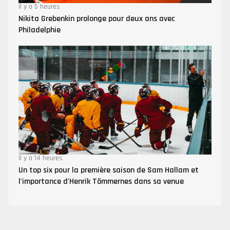
Il y a 5 heures
Nikita Grebenkin prolonge pour deux ans avec
Philadelphie
Il y a 14 heures
Un top six pour la première saison de Sam Hallam et
l'importance d'Henrik Tömmernes dans sa venue