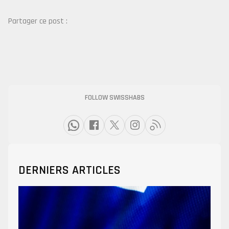
Partager ce post :
FOLLOW SWISSHABS
DERNIERS ARTICLES