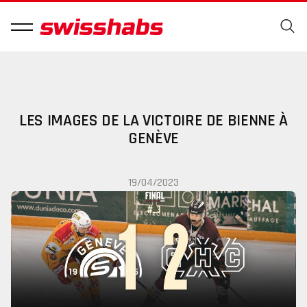
LES IMAGES DE LA VICTOIRE DE BIENNE À
GENÈVE
19/04/2023