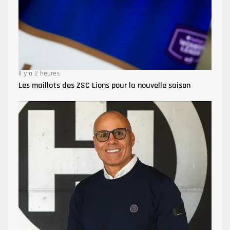
Il y a 2 heures
Les maillots des ZSC Lions pour la nouvelle saison