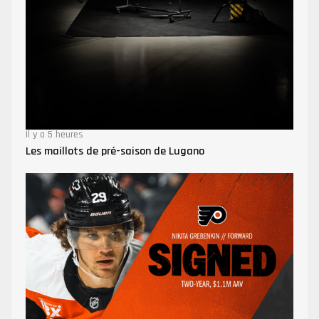
Il y a 5 heures
Les maillots de pré-saison de Lugano