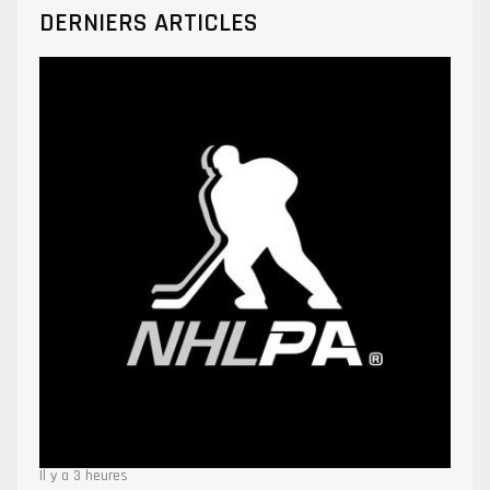
DERNIERS ARTICLES
Il y a 3 heures