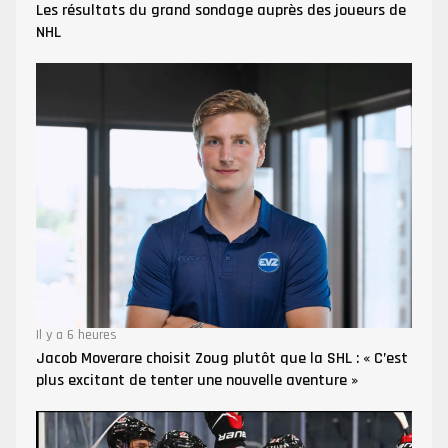
Les résultats du grand sondage auprès des joueurs de
NHL
Il y a 6 heures
Jacob Moverare choisit Zoug plutôt que la SHL : « C’est
plus excitant de tenter une nouvelle aventure »