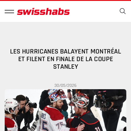
LES HURRICANES BALAYENT MONTRÉAL
ET FILENT EN FINALE DE LA COUPE
STANLEY
30/05/2026