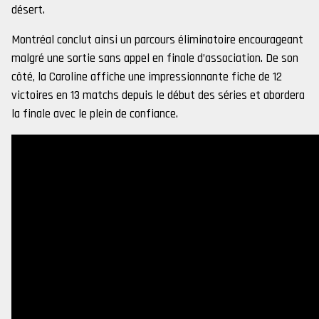
désert.
Montréal conclut ainsi un parcours éliminatoire encourageant
malgré une sortie sans appel en finale d’association. De son
côté, la Caroline affiche une impressionnante fiche de 12
victoires en 13 matchs depuis le début des séries et abordera
la finale avec le plein de confiance.