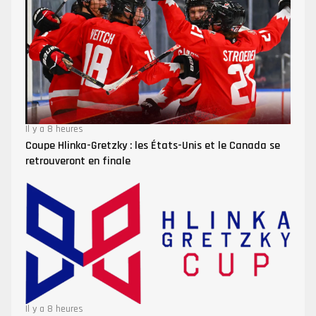
Il y a 8 heures
Coupe Hlinka-Gretzky : les États-Unis et le Canada se
retrouveront en finale
Il y a 8 heures