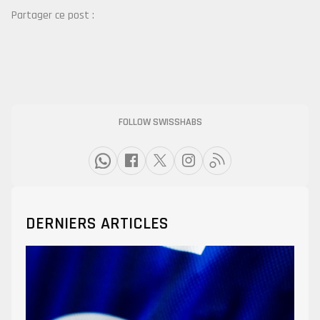
Partager ce post :
FOLLOW SWISSHABS
DERNIERS ARTICLES