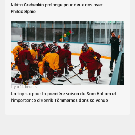
Nikita Grebenkin prolonge pour deux ans avec
Philadelphie
Il y a 14 heures
Un top six pour la première saison de Sam Hallam et
l'importance d'Henrik Tömmernes dans sa venue