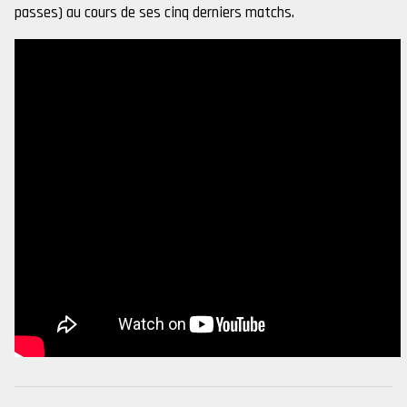
passes) au cours de ses cinq derniers matchs.