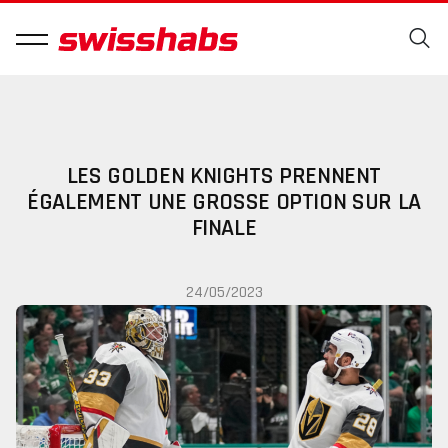
LES GOLDEN KNIGHTS PRENNENT
ÉGALEMENT UNE GROSSE OPTION SUR LA
FINALE
24/05/2023