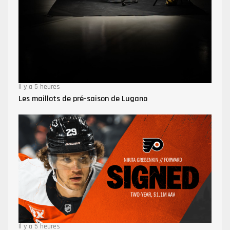
Il y a 5 heures
Les maillots de pré-saison de Lugano
Il y a 5 heures