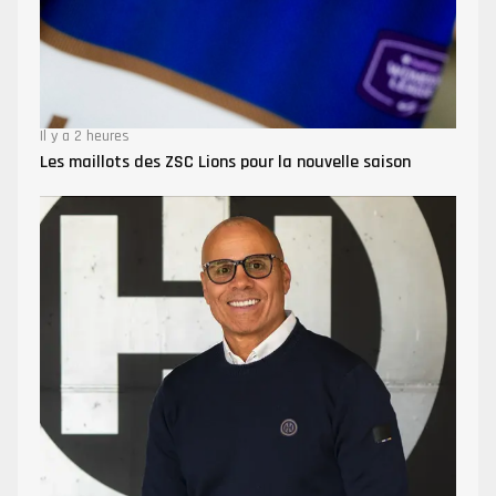
Il y a 2 heures
Les maillots des ZSC Lions pour la nouvelle saison