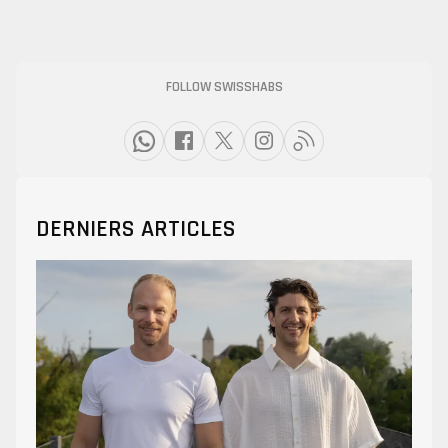
FOLLOW SWISSHABS
DERNIERS ARTICLES