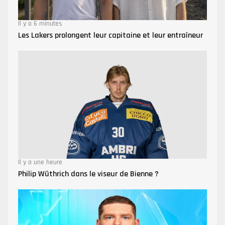
Il y a 6 minutes
Les Lakers prolongent leur capitaine et leur entraîneur
Il y a une heure
Philip Wüthrich dans le viseur de Bienne ?