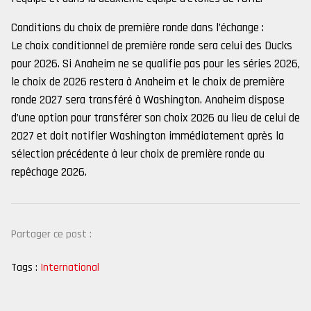
Conditions du choix de première ronde dans l’échange :
Le choix conditionnel de première ronde sera celui des Ducks
pour 2026. Si Anaheim ne se qualifie pas pour les séries 2026,
le choix de 2026 restera à Anaheim et le choix de première
ronde 2027 sera transféré à Washington. Anaheim dispose
d’une option pour transférer son choix 2026 au lieu de celui de
2027 et doit notifier Washington immédiatement après la
sélection précédente à leur choix de première ronde au
repêchage 2026.
Partager ce post :
Tags :
International