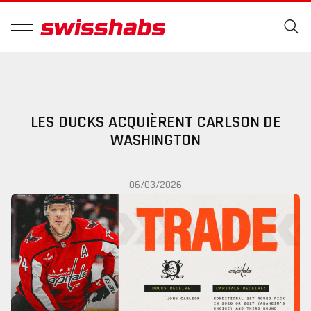
LES DUCKS ACQUIÈRENT CARLSON DE
WASHINGTON
06/03/2026