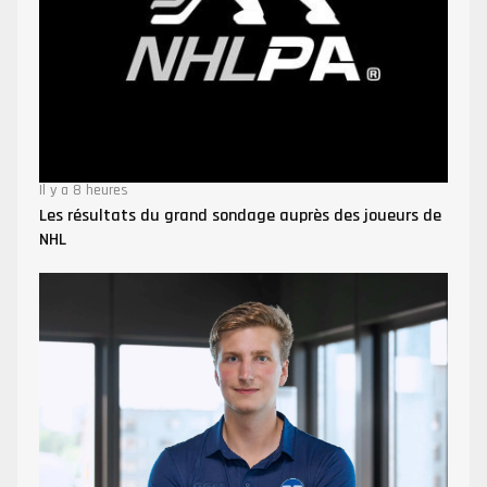
Il y a 8 heures
Les résultats du grand sondage auprès des joueurs de
NHL