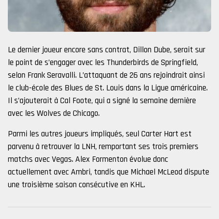
Le dernier joueur encore sans contrat, Dillon Dube, serait sur
le point de s’engager avec les Thunderbirds de Springfield,
selon Frank Seravalli. L’attaquant de 26 ans rejoindrait ainsi
le club-école des Blues de St. Louis dans la Ligue américaine.
Il s’ajouterait à Cal Foote, qui a signé la semaine dernière
avec les Wolves de Chicago.
Parmi les autres joueurs impliqués, seul Carter Hart est
parvenu à retrouver la LNH, remportant ses trois premiers
matchs avec Vegas. Alex Formenton évolue donc
actuellement avec Ambri, tandis que Michael McLeod dispute
une troisième saison consécutive en KHL.