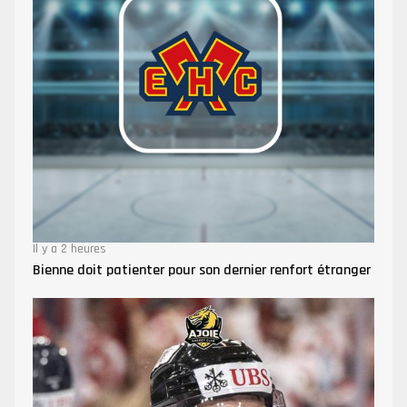
Il y a 2 heures
Bienne doit patienter pour son dernier renfort étranger