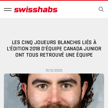
LES CINQ JOUEURS BLANCHIS LIÉS À
L’ÉDITION 2018 D’ÉQUIPE CANADA JUNIOR
ONT TOUS RETROUVÉ UNE ÉQUIPE
10/12/2025