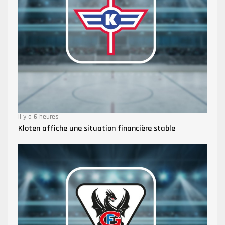
Il y a 6 heures
Kloten affiche une situation financière stable