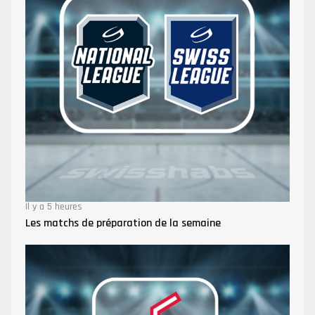
Il y a 5 heures
Les matchs de préparation de la semaine