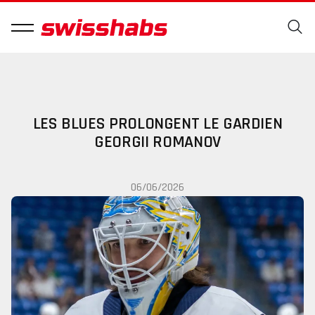
LES BLUES PROLONGENT LE GARDIEN
GEORGII ROMANOV
06/06/2026