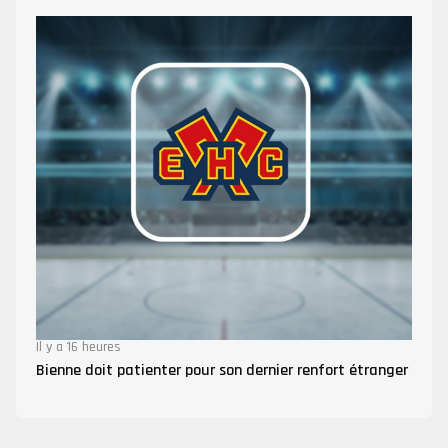
Il y a 16 heures
Bienne doit patienter pour son dernier renfort étranger