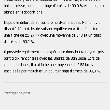
but encaissé, un pourcentage d’arrêts de 93,9 % et deux jeux
blancs en 11 apparitions.
Depuis le début de sa carrière nord-américaine, Romanov a
disputé 78 matchs de saison régulière en AHL, présentant
une fiche de 29-27-17 avec une moyenne de 3,18 et un taux
d’arrêts de 90,2 %.
Il possède également une expérience dans la LNH, ayant pris
part à dix rencontres avec les Sharks de San Jose. Lors de
ces apparitions, il a affiché une moyenne de 3,53 buts
encaissés par match et un pourcentage d’arrêts de 88,8 %.
Partager ce post :