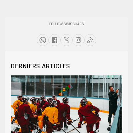
FOLLOW SWISSHABS
DERNIERS ARTICLES