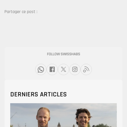
Partager ce post :
FOLLOW SWISSHABS
DERNIERS ARTICLES