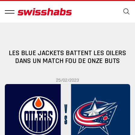
LES BLUE JACKETS BATTENT LES OILERS
DANS UN MATCH FOU DE ONZE BUTS
25/02/2023