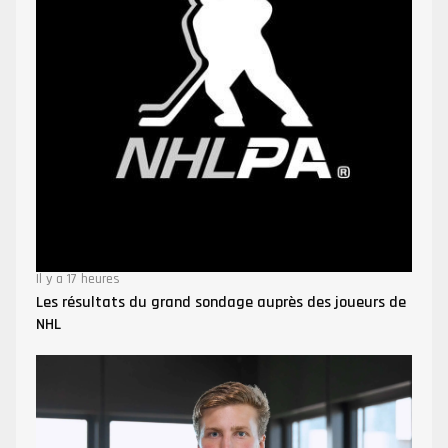
Il y a 17 heures
Les résultats du grand sondage auprès des joueurs de
NHL