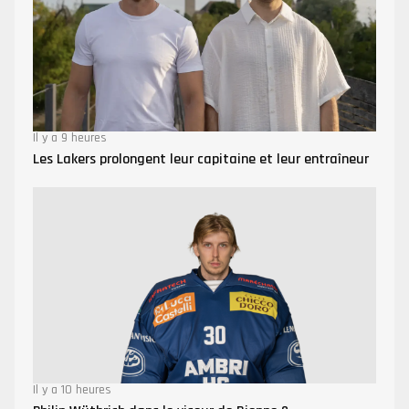
Il y a 9 heures
Les Lakers prolongent leur capitaine et leur entraîneur
Il y a 10 heures