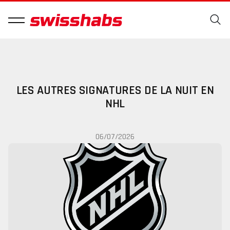
LES AUTRES SIGNATURES DE LA NUIT EN
NHL
06/07/2026