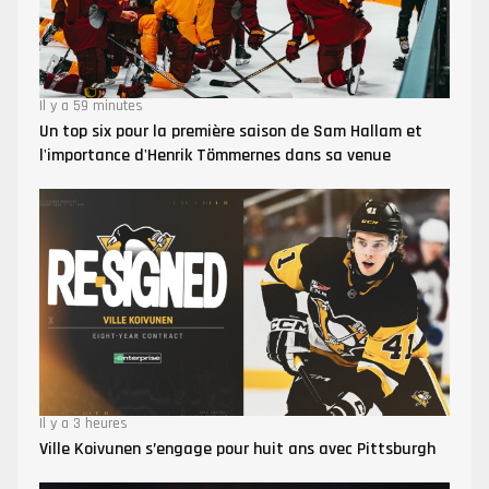
Il y a 59 minutes
Un top six pour la première saison de Sam Hallam et
l'importance d'Henrik Tömmernes dans sa venue
Il y a 3 heures
Ville Koivunen s’engage pour huit ans avec Pittsburgh