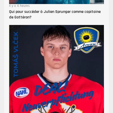
Il y a 4 heures
Qui pour succéder à Julien Sprunger comme capitaine
de Gottéron?