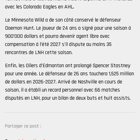
avec les Colorado Eagles en AHL.
Le Minnesota Wild a de son côté conservé le défenseur
Daemon Hunt. Le joueur de 24 ans a signé pour une saison à
900’000 dollars et pourra devenir agent libre avec
compensation à l’été 2027 s’il dispute au moins 35
rencontres de LNH cette saison.
Enfin, les Oilers d’Edmonton ont prolongé Spencer Stastney
pour une année. Le défenseur de 26 ans touchera 1,525 million
de dollars en 2026-2027. Arrivé de Nashville en cours de
saison, il a établi un record personnel avec 66 matches
disputés en LNH, pour un bilan de deux buts et huit assists.
Partager ce post :