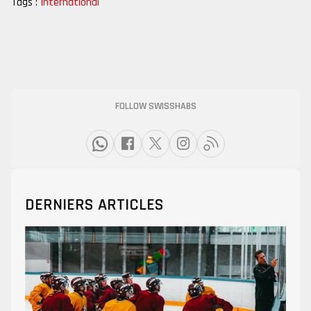
Tags :
International
FOLLOW SWISSHABS
DERNIERS ARTICLES