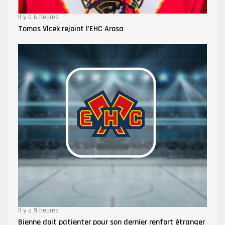
Il y a 6 heures
Tomas Vlcek rejoint l'EHC Arosa
Il y a 9 heures
Bienne doit patienter pour son dernier renfort étranger