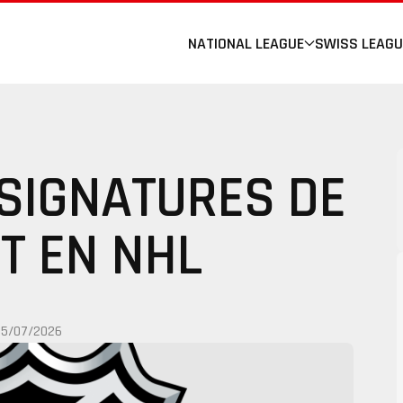
NATIONAL LEAGUE
SWISS LEAGU
 SIGNATURES DE
IT EN NHL
05/07/2026