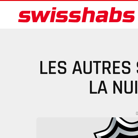
LES AUTRES
LA NU