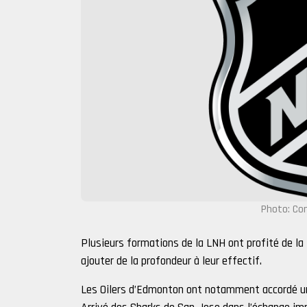
Photo: Co
Plusieurs formations de la LNH ont profité de la
ajouter de la profondeur à leur effectif.
Les Oilers d’Edmonton ont notamment accordé un