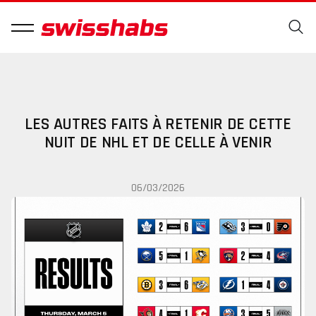
LES AUTRES FAITS À RETENIR DE CETTE
NUIT DE NHL ET DE CELLE À VENIR
06/03/2026