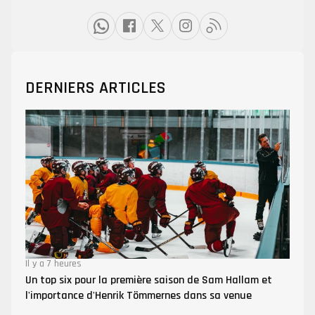
DERNIERS ARTICLES
Il y a 7 heures
Un top six pour la première saison de Sam Hallam et
l'importance d'Henrik Tömmernes dans sa venue