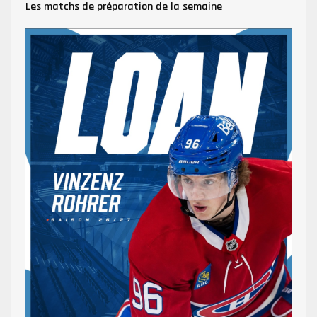
Les matchs de préparation de la semaine