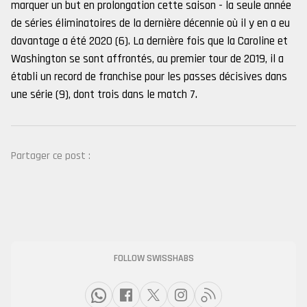
marquer un but en prolongation cette saison - la seule année
de séries éliminatoires de la dernière décennie où il y en a eu
davantage a été 2020 (6). La dernière fois que la Caroline et
Washington se sont affrontés, au premier tour de 2019, il a
établi un record de franchise pour les passes décisives dans
une série (9), dont trois dans le match 7.
Partager ce post :
FOLLOW SWISSHABS