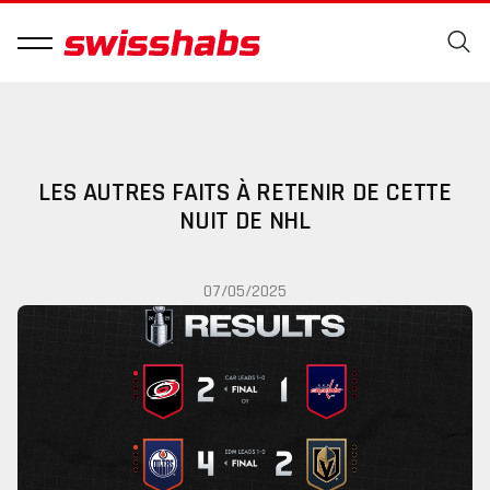
LES AUTRES FAITS À RETENIR DE CETTE
NUIT DE NHL
07/05/2025