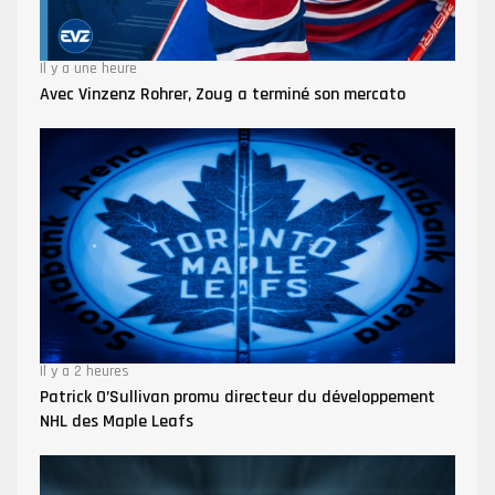
Il y a une heure
Avec Vinzenz Rohrer, Zoug a terminé son mercato
Il y a 2 heures
Patrick O’Sullivan promu directeur du développement
NHL des Maple Leafs