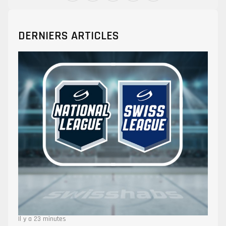
DERNIERS ARTICLES
Il y a 23 minutes