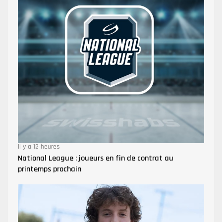
Il y a 12 heures
National League : joueurs en fin de contrat au
printemps prochain