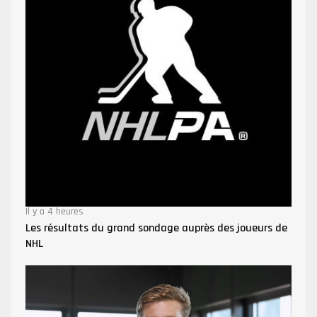
Il y a 4 heures
Les résultats du grand sondage auprès des joueurs de
NHL