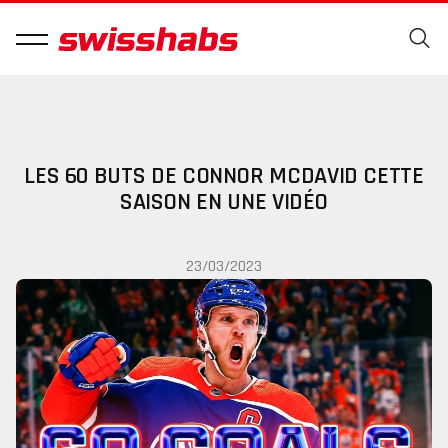
LES 60 BUTS DE CONNOR MCDAVID CETTE
SAISON EN UNE VIDÉO
23/03/2023