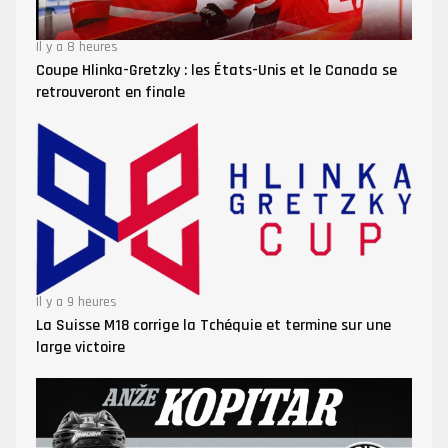
Il y a 8 heures
Coupe Hlinka-Gretzky : les États-Unis et le Canada se
retrouveront en finale
Il y a 9 heures
La Suisse M18 corrige la Tchéquie et termine sur une
large victoire