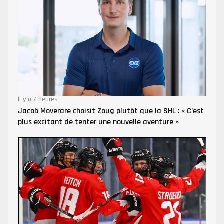
Il y a 7 heures
Jacob Moverare choisit Zoug plutôt que la SHL : « C’est
plus excitant de tenter une nouvelle aventure »