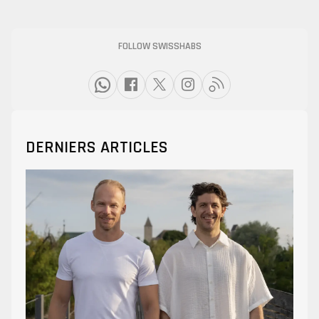
FOLLOW SWISSHABS
DERNIERS ARTICLES