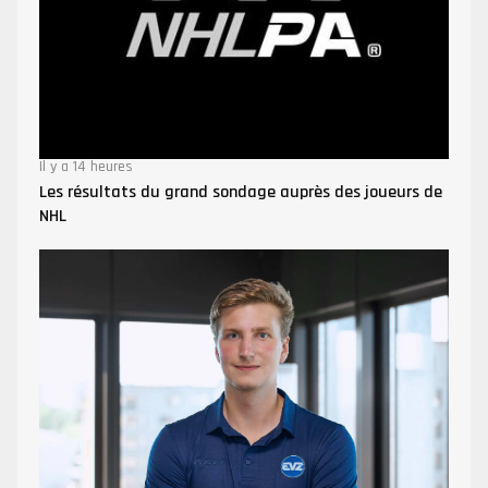
Il y a 14 heures
Les résultats du grand sondage auprès des joueurs de
NHL