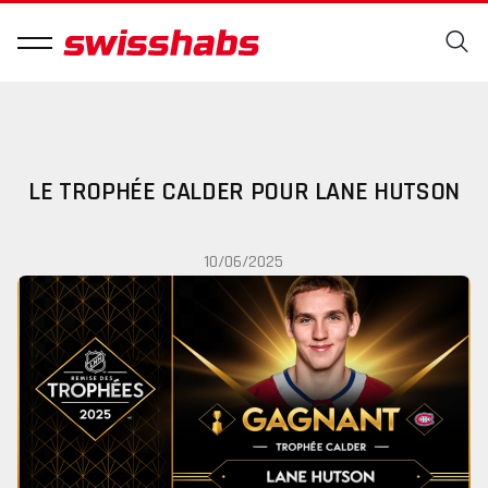
LE TROPHÉE CALDER POUR LANE HUTSON
10/06/2025