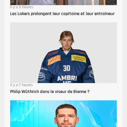
Il y a 5 heures
Les Lakers prolongent leur capitaine et leur entraîneur
Il y a 7 heures
Philip Wüthrich dans le viseur de Bienne ?