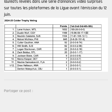
lauréats révélés dans une série d'annonces vidéo surprises
sur toutes les plateformes de la Ligue avant l'émission du 12
juin.
Partager ce post :