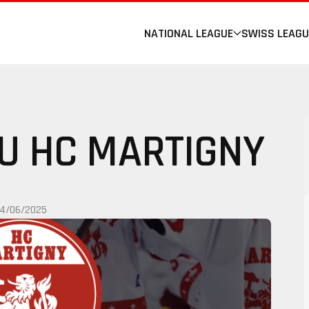
NATIONAL LEAGUE
SWISS LEAGU
DU HC MARTIGNY
14/06/2025