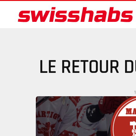
LE RETOUR 