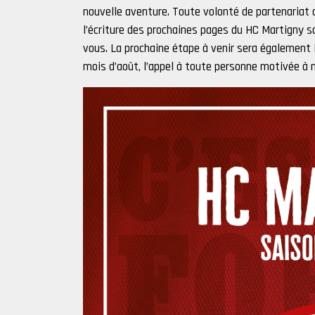
nouvelle aventure. Toute volonté de partenariat 
l’écriture des prochaines pages du HC Martigny 
vous. La prochaine étape à venir sera également l
mois d’août, l’appel à toute personne motivée à n