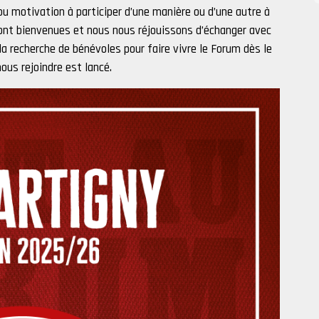
ou motivation à participer d’une manière ou d’une autre à
sont bienvenues et nous nous réjouissons d’échanger avec
a recherche de bénévoles pour faire vivre le Forum dès le
ous rejoindre est lancé.