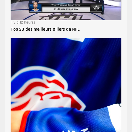
Il y a 12 heures
Top 20 des meilleurs ailiers de NHL