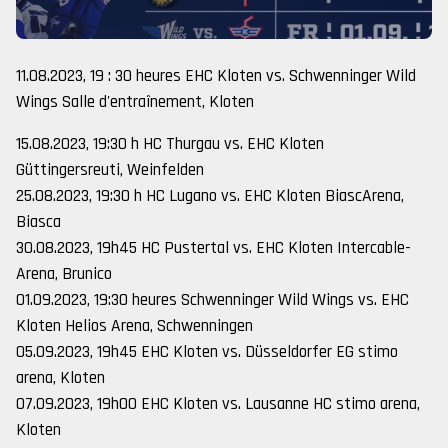
11.08.2023, 19 : 30 heures EHC Kloten vs. Schwenninger Wild
Wings Salle d'entraînement, Kloten
15.08.2023, 19:30 h HC Thurgau vs. EHC Kloten
Güttingersreuti, Weinfelden
25.08.2023, 19:30 h HC Lugano vs. EHC Kloten BiascArena,
Biasca
30.08.2023, 19h45 HC Pustertal vs. EHC Kloten Intercable-
Arena, Brunico
01.09.2023, 19:30 heures Schwenninger Wild Wings vs. EHC
Kloten Helios Arena, Schwenningen
05.09.2023, 19h45 EHC Kloten vs. Düsseldorfer EG stimo
arena, Kloten
07.09.2023, 19h00 EHC Kloten vs. Lausanne HC stimo arena,
Kloten