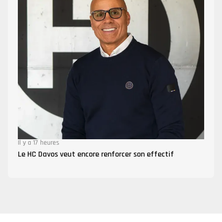
Il y a 17 heures
Le HC Davos veut encore renforcer son effectif