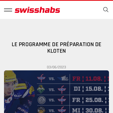
LE PROGRAMME DE PRÉPARATION DE
KLOTEN
03/06/2023