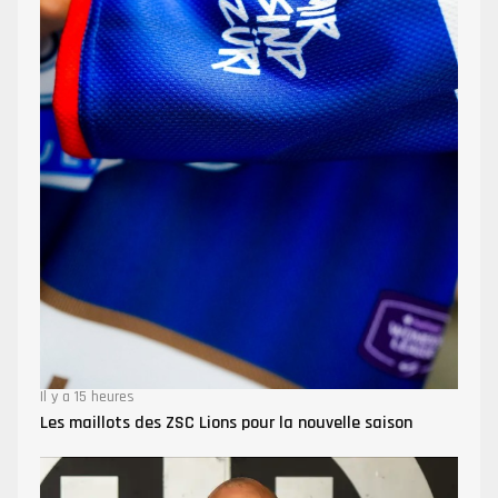
Il y a 15 heures
Les maillots des ZSC Lions pour la nouvelle saison