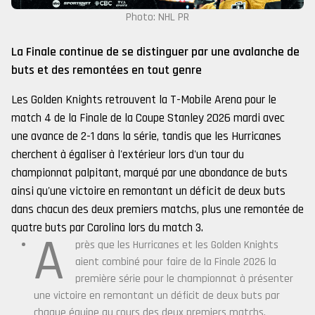
Photo: NHL PR
La Finale continue de se distinguer par une avalanche de
buts et des remontées en tout genre
Les Golden Knights retrouvent la T-Mobile Arena pour le
match 4 de la Finale de la Coupe Stanley 2026 mardi avec
une avance de 2-1 dans la série, tandis que les Hurricanes
cherchent à égaliser à l'extérieur lors d'un tour du
championnat palpitant, marqué par une abondance de buts
ainsi qu'une victoire en remontant un déficit de deux buts
dans chacun des deux premiers matchs, plus une remontée de
quatre buts par Carolina lors du match 3.
A
près que les Hurricanes et les Golden Knights
aient combiné pour faire de la Finale 2026 la
première série pour le championnat à présenter
une victoire en remontant un déficit de deux buts par
chaque équipe au cours des deux premiers matchs,