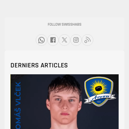
FOLLOW SWISSHABS
DERNIERS ARTICLES