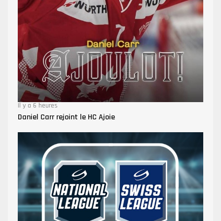
Il y a 6 heures
Daniel Carr rejoint le HC Ajoie