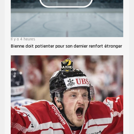
Il y a 4 heures
Bienne doit patienter pour son dernier renfort étranger