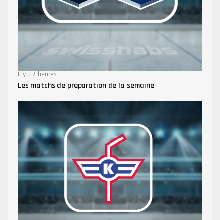
Il y a 7 heures
Les matchs de préparation de la semaine