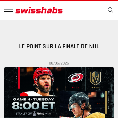
LE POINT SUR LA FINALE DE NHL
08/06/2026