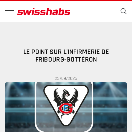
LE POINT SUR L'INFIRMERIE DE
FRIBOURG-GOTTÉRON
23/09/2025