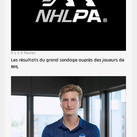
Il y a 9 heures
Les résultats du grand sondage auprès des joueurs de
NHL