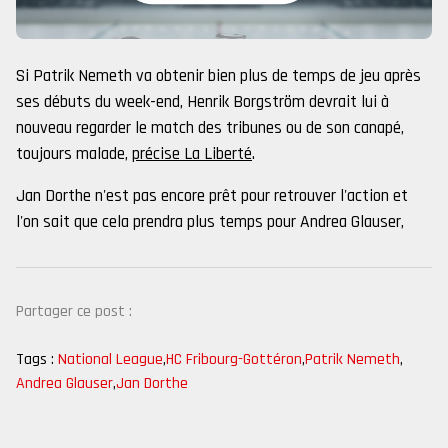
Si Patrik Nemeth va obtenir bien plus de temps de jeu après
ses débuts du week-end, Henrik Borgström devrait lui à
nouveau regarder le match des tribunes ou de son canapé,
toujours malade,
précise La Liberté
.
Jan Dorthe n'est pas encore prêt pour retrouver l'action et
l'on sait que cela prendra plus temps pour Andrea Glauser,
Partager ce post :
Tags :
National League
,
HC Fribourg-Gottéron
,
Patrik Nemeth
,
Andrea Glauser
,
Jan Dorthe