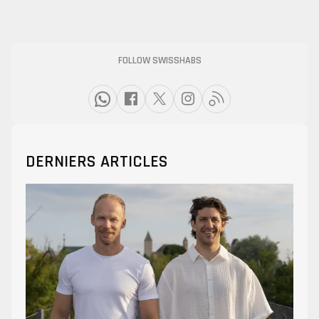
FOLLOW SWISSHABS
DERNIERS ARTICLES