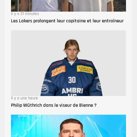
Il y a 21 minutes
Les Lakers prolongent leur capitaine et leur entraîneur
Il y a une heure
Philip Wüthrich dans le viseur de Bienne ?