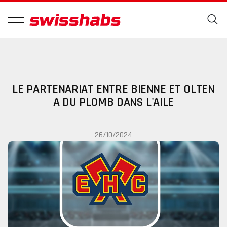
LE PARTENARIAT ENTRE BIENNE ET OLTEN
A DU PLOMB DANS L'AILE
26/10/2024