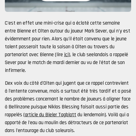
C'est en effet une mini-crise qui a éclaté cette semaine
entre Bienne et Olten autour du joueur Mark Sever, qui n'y est
évidemment pour rien. Alors qu'il était convenu que le jeune
talent passerait toute la saison à Olten au travers du
partenariat avec Bienne (lire
ici
), le club seelandais a rappelé
Sever pour le match de mardi dernier au vu de l'état de son
infirmerie.
Dex voix du côté d'Olten qui jugent que ce rappel contrevient
à l'entente convenue, mais a surtout été très tardif et a posé
des problèmes concernant le nombre de joueurs à aligner face
à Bellinzone puisque Niklas Blessing faisait aussi partie des
rappelés (
article du Bieler Tagblatt
du lendemain). Voilà qui a
apporté de l'eau au moulin des détracteurs de ce partenariat
dans l'entourage du club soleurois.