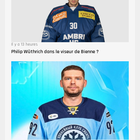
Il y a 13 heures
Philip Wüthrich dans le viseur de Bienne ?