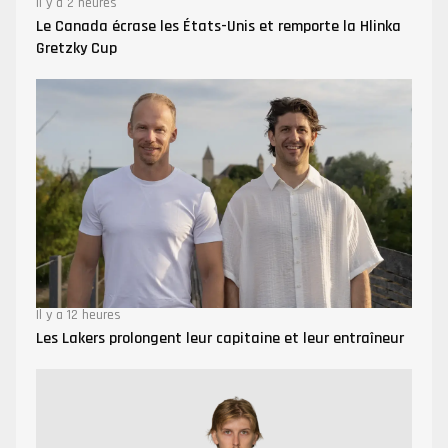
Il y a 2 heures
Le Canada écrase les États-Unis et remporte la Hlinka
Gretzky Cup
Il y a 12 heures
Les Lakers prolongent leur capitaine et leur entraîneur