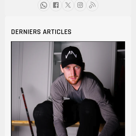
DERNIERS ARTICLES