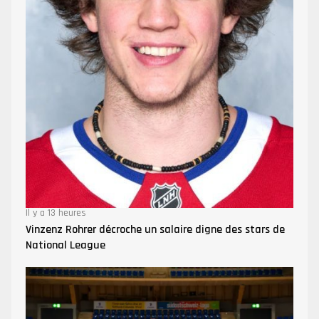
Il y a 13 heures
Vinzenz Rohrer décroche un salaire digne des stars de
National League