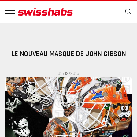
LE NOUVEAU MASQUE DE JOHN GIBSON
05/12/2015