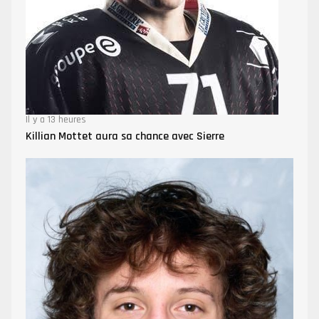
Il y a 13 heures
Killian Mottet aura sa chance avec Sierre