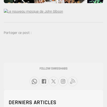
Partager ce post :
FOLLOW SWISSHABS
DERNIERS ARTICLES