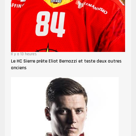
Il y a 13 heures
Le HC Sierre prête Eliot Bernazzi et teste deux autres
anciens