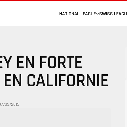
NATIONAL LEAGUE
SWISS LEAGU
EY EN FORTE
 EN CALIFORNIE
07/03/2015