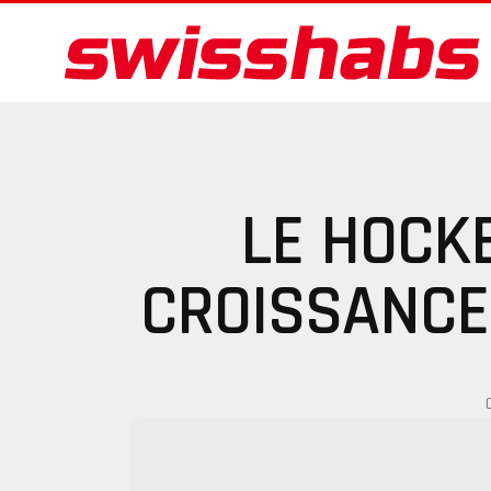
LE HOCK
CROISSANCE