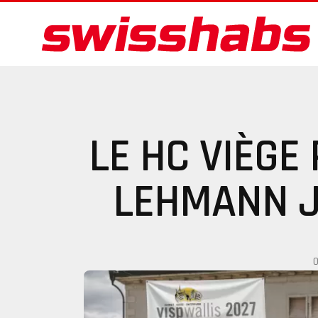
LE HC VIÈGE
LEHMANN J