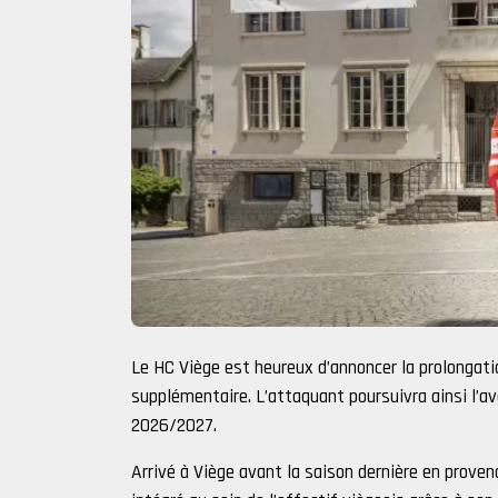
Le HC Viège est heureux d’annoncer la prolongat
supplémentaire. L’attaquant poursuivra ainsi l’a
2026/2027.
Arrivé à Viège avant la saison dernière en prov