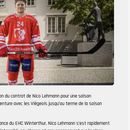
ion du contrat de Nico Lehmann pour une saison
venture avec les Viègeois jusqu’au terme de la saison
enance du EHC Winterthur, Nico Lehmann s’est rapidement