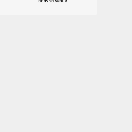
dans sa venue