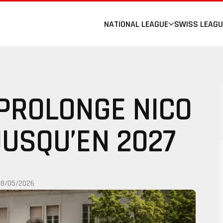
NATIONAL LEAGUE
SWISS LEAGU
 PROLONGE NICO
USQU’EN 2027
08/05/2026