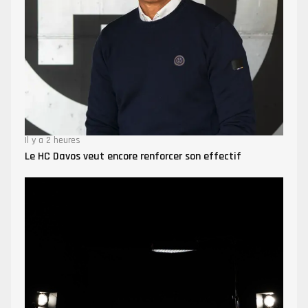
Il y a 2 heures
Le HC Davos veut encore renforcer son effectif