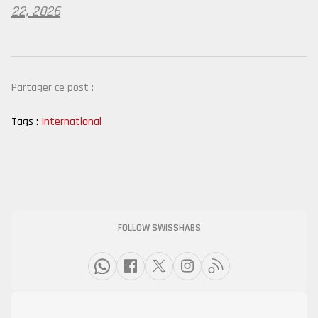
22, 2026
Partager ce post :
Tags :
International
FOLLOW SWISSHABS