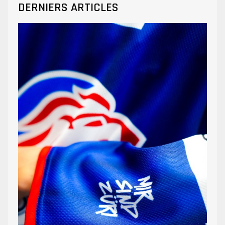
DERNIERS ARTICLES