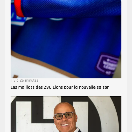
Il y a 26 minutes
Les maillots des ZSC Lions pour la nouvelle saison