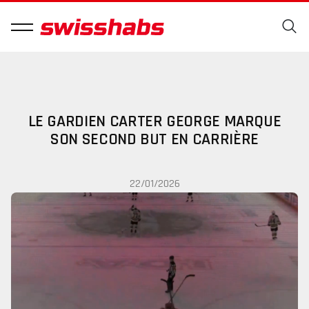
LE GARDIEN CARTER GEORGE MARQUE
SON SECOND BUT EN CARRIÈRE
22/01/2026