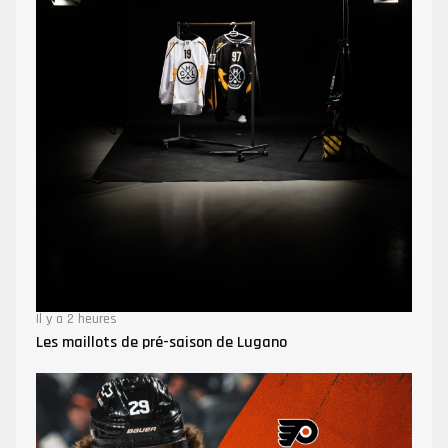
Il y a 2 heures
Les maillots de pré-saison de Lugano