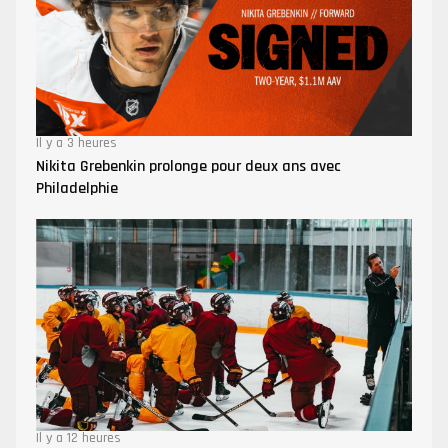
Il y a 3 heures
Nikita Grebenkin prolonge pour deux ans avec
Philadelphie
Il y a 12 heures