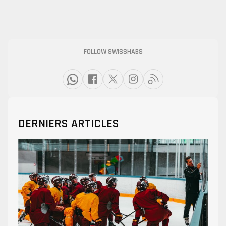
FOLLOW SWISSHABS
DERNIERS ARTICLES