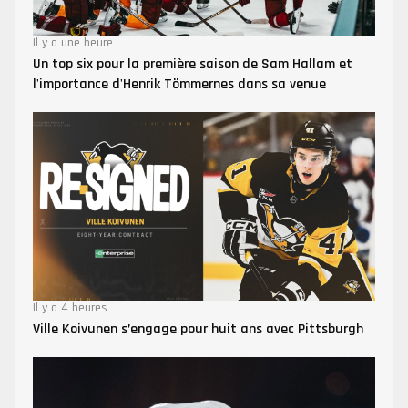
Il y a une heure
Un top six pour la première saison de Sam Hallam et
l'importance d'Henrik Tömmernes dans sa venue
Il y a 4 heures
Ville Koivunen s’engage pour huit ans avec Pittsburgh