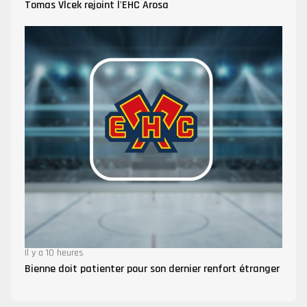
Tomas Vlcek rejoint l'EHC Arosa
Il y a 10 heures
Bienne doit patienter pour son dernier renfort étranger