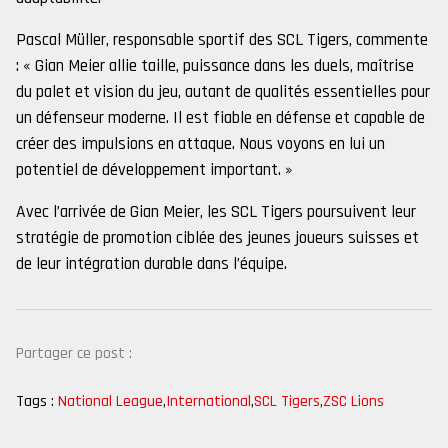
Pascal Müller, responsable sportif des SCL Tigers, commente
: « Gian Meier allie taille, puissance dans les duels, maîtrise
du palet et vision du jeu, autant de qualités essentielles pour
un défenseur moderne. Il est fiable en défense et capable de
créer des impulsions en attaque. Nous voyons en lui un
potentiel de développement important. »
Avec l’arrivée de Gian Meier, les SCL Tigers poursuivent leur
stratégie de promotion ciblée des jeunes joueurs suisses et
de leur intégration durable dans l’équipe.
Partager ce post :
Tags :
National League
,
International
,
SCL Tigers
,
ZSC Lions