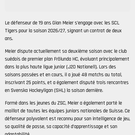
Le défenseur de 19 ans Gian Meier s’engage avec les SCL
Tigers pour la saison 2026/27, signant un contrat de deux
ans.
Meier dispute actuellement sa deuxième saison avec le club
suédois de premier plan Frölunda HC, évoluant principalement
dans la plus haute ligue junior (J20 Nationell). Lors des
saisons passées et en cours, il a joué 48 matchs au total,
inscrivant 25 points, et a également disputé trois rencontres
en Svenska Hockeyligan (SHL) la saison dernière.
Formé dans les jeunes du ZSC, Meier a également porté le
maillot de toutes les équipes juniors nationales de Suisse. Ce
défenseur polyvalent est reconnu pour son intelligence de jeu,
sa qualité de passe, sa capacité d’apprentissage et son
adaptabilité.