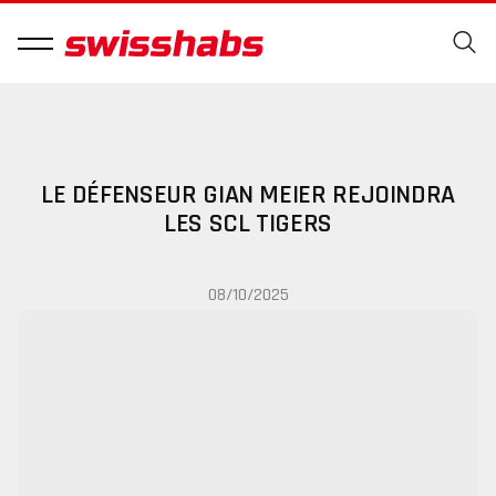
LE DÉFENSEUR GIAN MEIER REJOINDRA
LES SCL TIGERS
08/10/2025