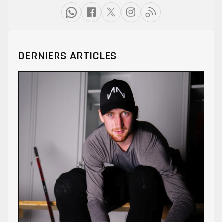
DERNIERS ARTICLES