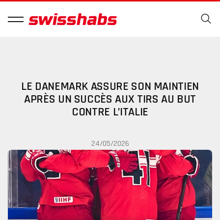
LE DANEMARK ASSURE SON MAINTIEN
APRÈS UN SUCCÈS AUX TIRS AU BUT
CONTRE L’ITALIE
24/05/2026