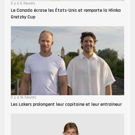
Il y a 6 heures
Le Canada écrase les États-Unis et remporte la Hlinka
Gretzky Cup
Il y a 16 heures
Les Lakers prolongent leur capitaine et leur entraîneur