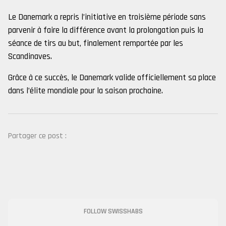
Le Danemark a repris l’initiative en troisième période sans
parvenir à faire la différence avant la prolongation puis la
séance de tirs au but, finalement remportée par les
Scandinaves.
Grâce à ce succès, le Danemark valide officiellement sa place
dans l’élite mondiale pour la saison prochaine.
Partager ce post :
FOLLOW SWISSHABS