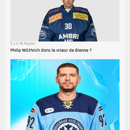
Il y a 18 heures
Philip Wüthrich dans le viseur de Bienne ?