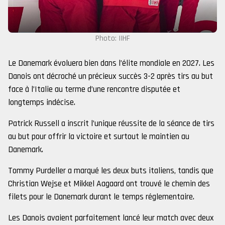
Photo: IIHF
Le Danemark évoluera bien dans l’élite mondiale en 2027. Les
Danois ont décroché un précieux succès 3-2 après tirs au but
face à l’Italie au terme d’une rencontre disputée et
longtemps indécise.
Patrick Russell a inscrit l’unique réussite de la séance de tirs
au but pour offrir la victoire et surtout le maintien au
Danemark.
Tommy Purdeller a marqué les deux buts italiens, tandis que
Christian Wejse et Mikkel Aagaard ont trouvé le chemin des
filets pour le Danemark durant le temps réglementaire.
Les Danois avaient parfaitement lancé leur match avec deux