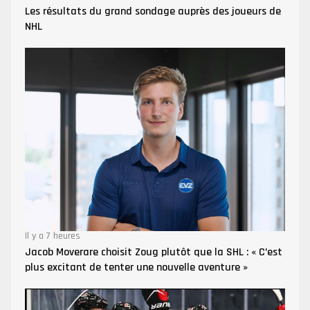
Les résultats du grand sondage auprès des joueurs de
NHL
Il y a 7 heures
Jacob Moverare choisit Zoug plutôt que la SHL : « C’est
plus excitant de tenter une nouvelle aventure »