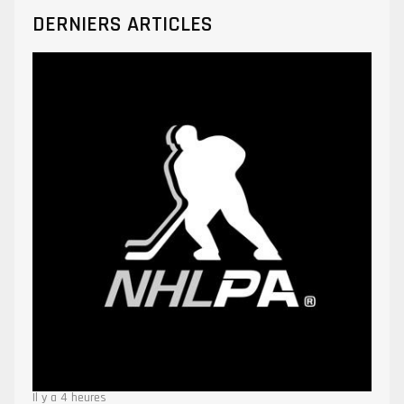
DERNIERS ARTICLES
Il y a 4 heures