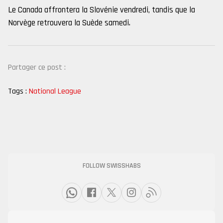
Le Canada affrontera la Slovénie vendredi, tandis que la
Norvège retrouvera la Suède samedi.
Partager ce post :
Tags :
National League
FOLLOW SWISSHABS