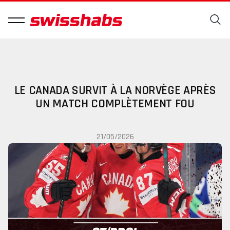
LE CANADA SURVIT À LA NORVÈGE APRÈS
UN MATCH COMPLÈTEMENT FOU
21/05/2026