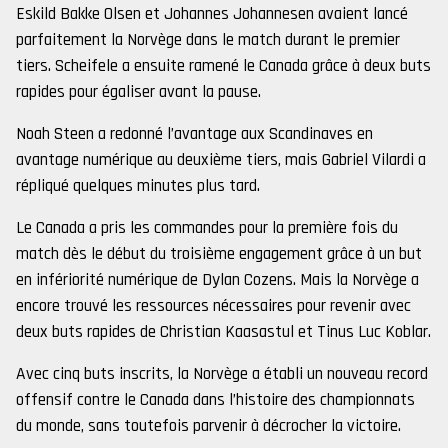
Eskild Bakke Olsen et Johannes Johannesen avaient lancé
parfaitement la Norvège dans le match durant le premier
tiers. Scheifele a ensuite ramené le Canada grâce à deux buts
rapides pour égaliser avant la pause.
Noah Steen a redonné l’avantage aux Scandinaves en
avantage numérique au deuxième tiers, mais Gabriel Vilardi a
répliqué quelques minutes plus tard.
Le Canada a pris les commandes pour la première fois du
match dès le début du troisième engagement grâce à un but
en infériorité numérique de Dylan Cozens. Mais la Norvège a
encore trouvé les ressources nécessaires pour revenir avec
deux buts rapides de Christian Kaasastul et Tinus Luc Koblar.
Avec cinq buts inscrits, la Norvège a établi un nouveau record
offensif contre le Canada dans l’histoire des championnats
du monde, sans toutefois parvenir à décrocher la victoire.