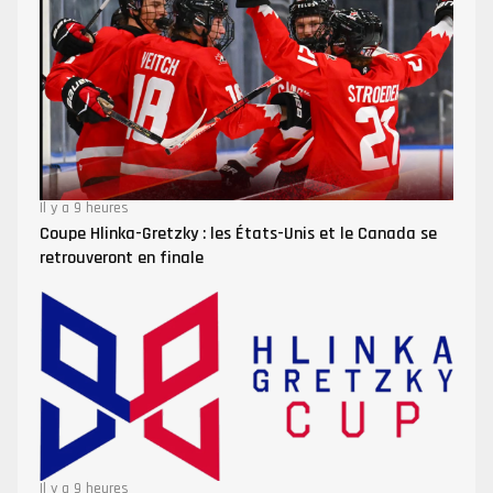
Il y a 9 heures
Coupe Hlinka-Gretzky : les États-Unis et le Canada se
retrouveront en finale
Il y a 9 heures