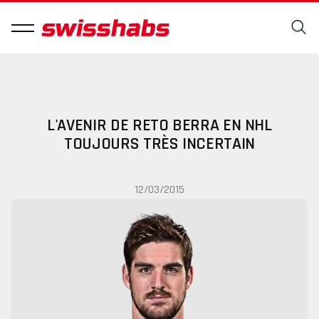
L'AVENIR DE RETO BERRA EN NHL
TOUJOURS TRÈS INCERTAIN
12/03/2015