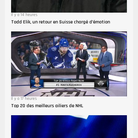
Il y a 14 heures
Todd Elik, un retour en Suisse chargé d’émotion
Il y a 17 heures
Top 20 des meilleurs ailiers de NHL