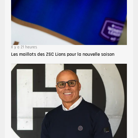
Il y a 21 heures
Les maillots des ZSC Lions pour la nouvelle saison