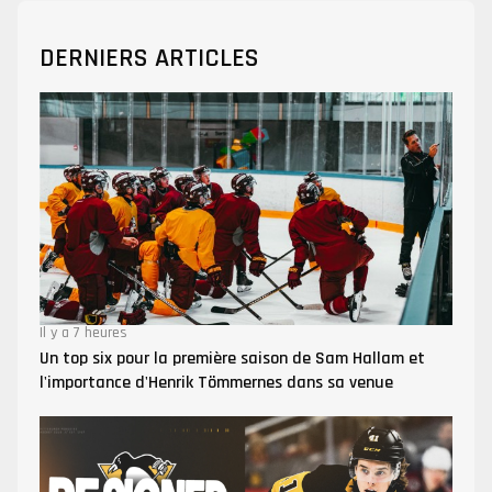
DERNIERS ARTICLES
Il y a 7 heures
Un top six pour la première saison de Sam Hallam et
l'importance d'Henrik Tömmernes dans sa venue