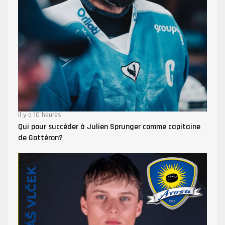
Il y a 10 heures
Qui pour succéder à Julien Sprunger comme capitaine
de Gottéron?