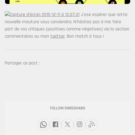
J'ose espérer que cette
nouvelle mouture vous conviendra. N'hésitez pas à me faire
part de vos critiques (positives comme négatives) via la section
commentaires ou mon
twitter
. Bon match à tous !
Partager ce post :
FOLLOW SWISSHABS