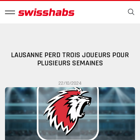
LAUSANNE PERD TROIS JOUEURS POUR
PLUSIEURS SEMAINES
22/10/2024