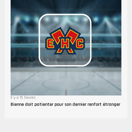
Il y a 15 heures
Bienne doit patienter pour son dernier renfort étranger