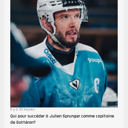
Il y a 10 heures
Qui pour succéder à Julien Sprunger comme capitaine
de Gottéron?