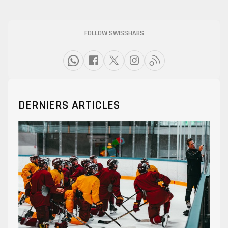
FOLLOW SWISSHABS
DERNIERS ARTICLES