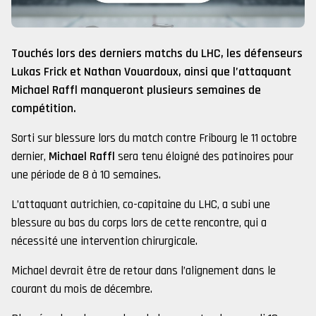
Touchés lors des derniers matchs du LHC, les défenseurs
Lukas Frick et Nathan Vouardoux, ainsi que l’attaquant
Michael Raffl manqueront plusieurs semaines de
compétition.
Sorti sur blessure lors du match contre Fribourg le 11 octobre
dernier,
Michael Raffl
sera tenu éloigné des patinoires pour
une période de 8 à 10 semaines.
L’attaquant autrichien, co-capitaine du LHC, a subi une
blessure au bas du corps lors de cette rencontre, qui a
nécessité une intervention chirurgicale.
Michael devrait être de retour dans l’alignement dans le
courant du mois de décembre.