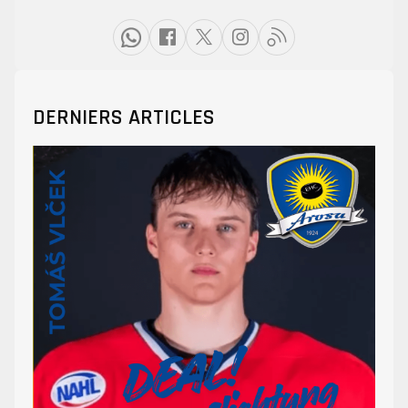
DERNIERS ARTICLES