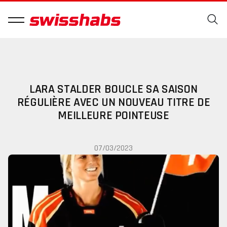
LARA STALDER BOUCLE SA SAISON
RÉGULIÈRE AVEC UN NOUVEAU TITRE DE
MEILLEURE POINTEUSE
07/03/2023