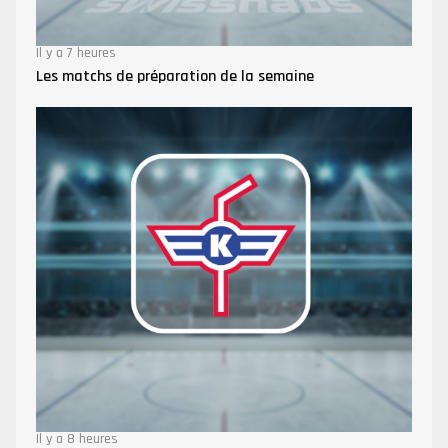
Il y a 7 heures
Les matchs de préparation de la semaine
Il y a 8 heures