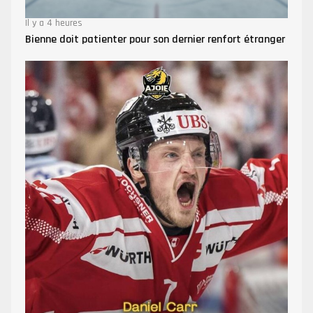
Il y a 4 heures
Bienne doit patienter pour son dernier renfort étranger