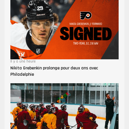
Il y a une heure
Nikita Grebenkin prolonge pour deux ans avec
Philadelphie