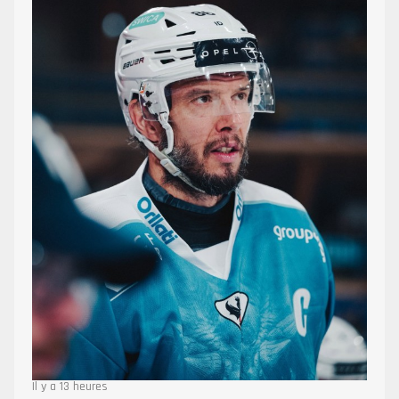
Il y a 13 heures