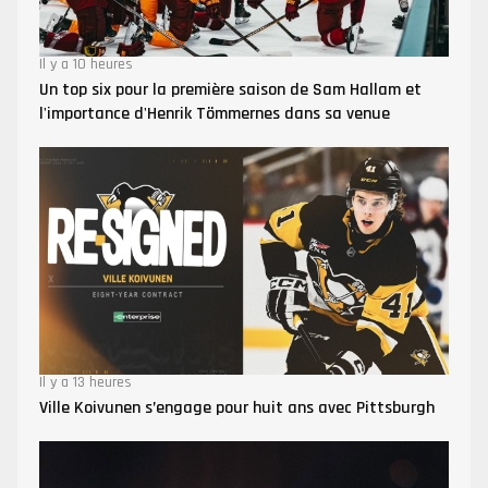
Il y a 10 heures
Un top six pour la première saison de Sam Hallam et
l'importance d'Henrik Tömmernes dans sa venue
Il y a 13 heures
Ville Koivunen s’engage pour huit ans avec Pittsburgh