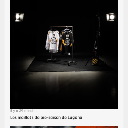
Il y a 39 minutes
Les maillots de pré-saison de Lugano