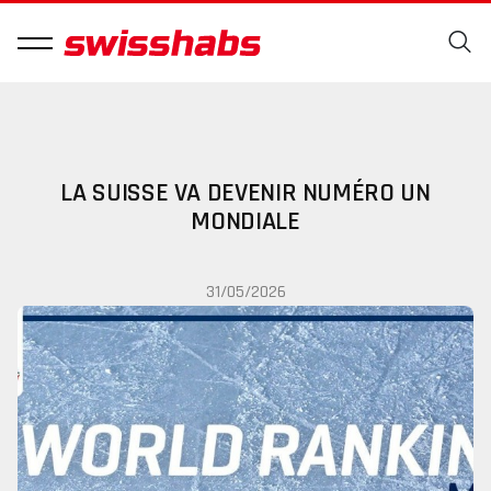
LA SUISSE VA DEVENIR NUMÉRO UN
MONDIALE
31/05/2026