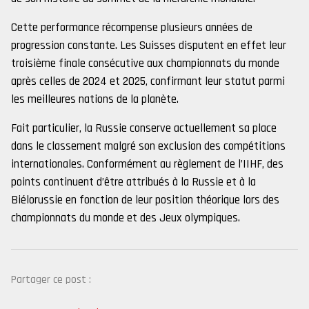
Cette performance récompense plusieurs années de
progression constante. Les Suisses disputent en effet leur
troisième finale consécutive aux championnats du monde
après celles de 2024 et 2025, confirmant leur statut parmi
les meilleures nations de la planète.
Fait particulier, la Russie conserve actuellement sa place
dans le classement malgré son exclusion des compétitions
internationales. Conformément au règlement de l’IIHF, des
points continuent d’être attribués à la Russie et à la
Biélorussie en fonction de leur position théorique lors des
championnats du monde et des Jeux olympiques.
Partager ce post :