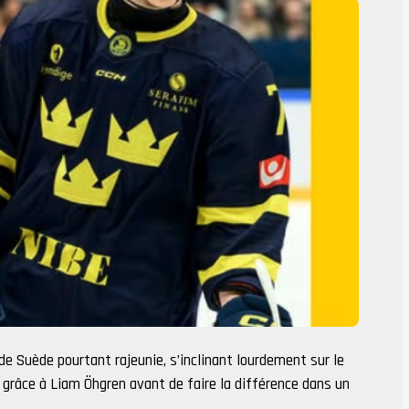
 de Suède pourtant rajeunie, s’inclinant lourdement sur le
 grâce à Liam Öhgren avant de faire la différence dans un