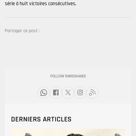
série à huit victoires consécutives.
Partager ce post :
FOLLOW SWISSHABS
DERNIERS ARTICLES