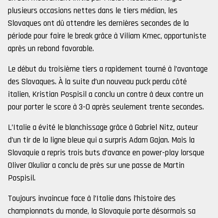
plusieurs occasions nettes dans le tiers médian, les
Slovaques ont dû attendre les dernières secondes de la
période pour faire le break grâce à Viliam Kmec, opportuniste
après un rebond favorable.
Le début du troisième tiers a rapidement tourné à l’avantage
des Slovaques. À la suite d’un nouveau puck perdu côté
italien, Kristian Pospisil a conclu un contre à deux contre un
pour porter le score à 3-0 après seulement trente secondes.
L’Italie a évité le blanchissage grâce à Gabriel Nitz, auteur
d’un tir de la ligne bleue qui a surpris Adam Gajan. Mais la
Slovaquie a repris trois buts d’avance en power-play lorsque
Oliver Okuliar a conclu de près sur une passe de Martin
Pospisil.
Toujours invaincue face à l’Italie dans l’histoire des
championnats du monde, la Slovaquie porte désormais sa