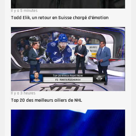
Il y a 5 minutes
Todd Elik, un retour en Suisse chargé d’émotion
Il y a 3 heures
Top 20 des meilleurs ailiers de NHL