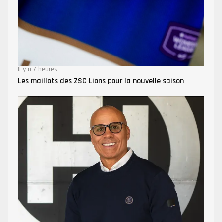
Il y a 7 heures
Les maillots des ZSC Lions pour la nouvelle saison