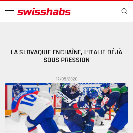
LA SLOVAQUIE ENCHAÎNE, L’ITALIE DÉJÀ
SOUS PRESSION
17/05/2026