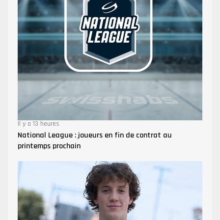
Il y a 13 heures
National League : joueurs en fin de contrat au
printemps prochain