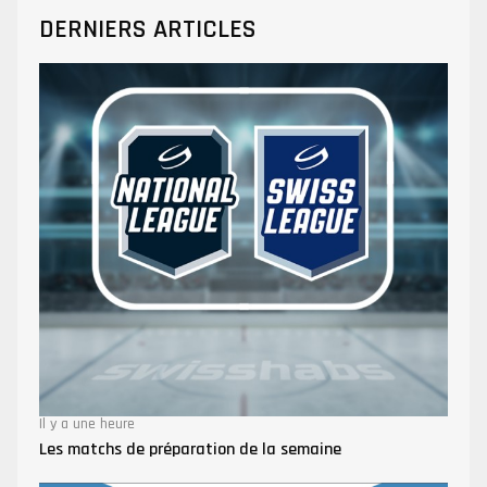
DERNIERS ARTICLES
Il y a une heure
Les matchs de préparation de la semaine