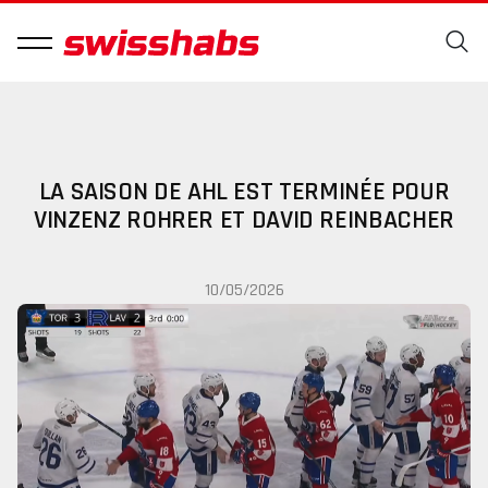
LA SAISON DE AHL EST TERMINÉE POUR
VINZENZ ROHRER ET DAVID REINBACHER
10/05/2026