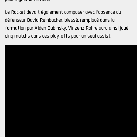
Le Rocket devait également composer avec l’absence du
défenseur David Reinbacher, blessé, remplacé dans la
formation par Aiden Dubinsky. Vinzenz Rohre aura ainsi joué
cinq matchs dans ces play-offs pour un seul assist.