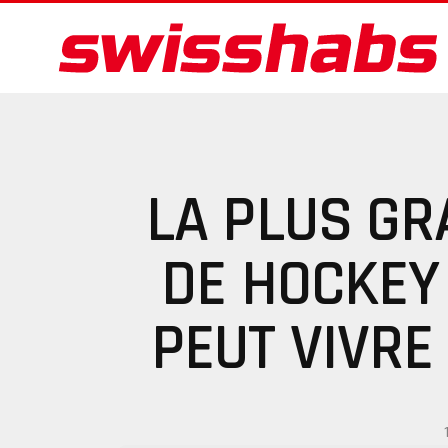
LA PLUS G
DE HOCKEY
PEUT VIVRE