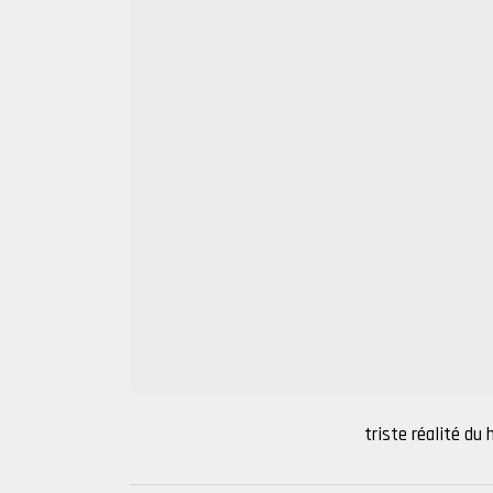
triste réalité du 