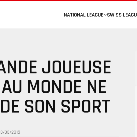
NATIONAL LEAGUE
SWISS LEAGU
RANDE JOUEUSE
 AU MONDE NE
 DE SON SPORT
13/03/2015