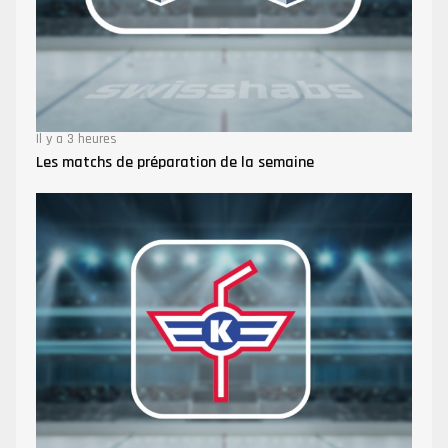
Il y a 3 heures
Les matchs de préparation de la semaine