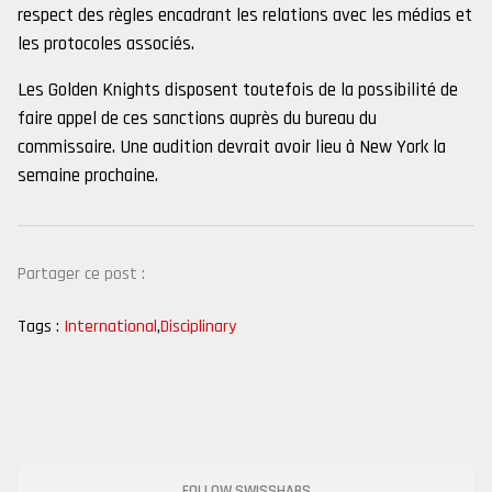
respect des règles encadrant les relations avec les médias et
les protocoles associés.
Les Golden Knights disposent toutefois de la possibilité de
faire appel de ces sanctions auprès du bureau du
commissaire. Une audition devrait avoir lieu à New York la
semaine prochaine.
Partager ce post :
Tags :
International
,
Disciplinary
FOLLOW SWISSHABS