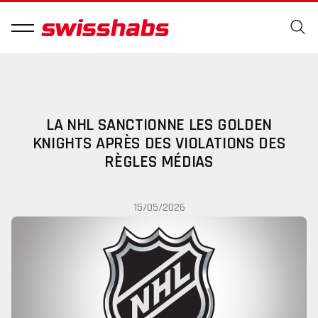
LA NHL SANCTIONNE LES GOLDEN
KNIGHTS APRÈS DES VIOLATIONS DES
RÈGLES MÉDIAS
15/05/2026