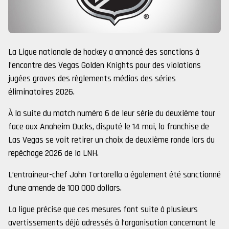
La Ligue nationale de hockey a annoncé des sanctions à
l’encontre des Vegas Golden Knights pour des violations
jugées graves des règlements médias des séries
éliminatoires 2026.
À la suite du match numéro 6 de leur série du deuxième tour
face aux Anaheim Ducks, disputé le 14 mai, la franchise de
Las Vegas se voit retirer un choix de deuxième ronde lors du
repêchage 2026 de la LNH.
L’entraîneur-chef John Tortorella a également été sanctionné
d’une amende de 100 000 dollars.
La ligue précise que ces mesures font suite à plusieurs
avertissements déjà adressés à l’organisation concernant le