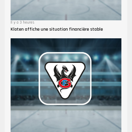
Il y a 3 heures
Kloten affiche une situation financière stable