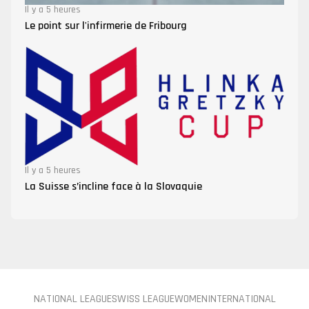
Il y a 5 heures
Le point sur l'infirmerie de Fribourg
Il y a 5 heures
La Suisse s’incline face à la Slovaquie
NATIONAL LEAGUE
SWISS LEAGUE
WOMEN
INTERNATIONAL