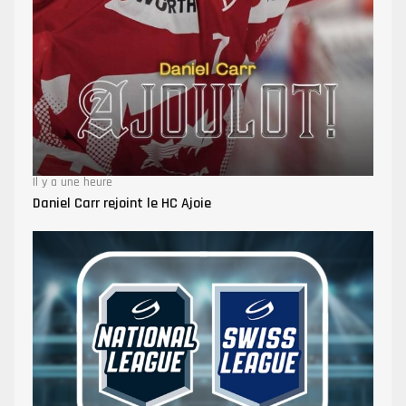
Il y a une heure
Daniel Carr rejoint le HC Ajoie