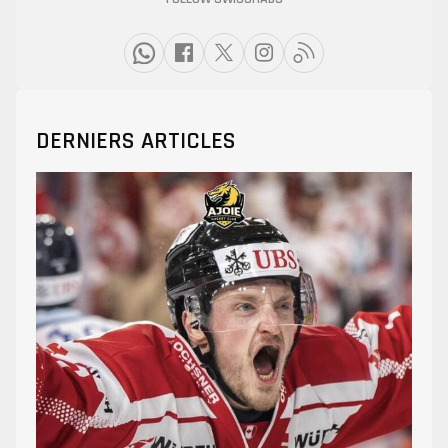
DERNIERS ARTICLES