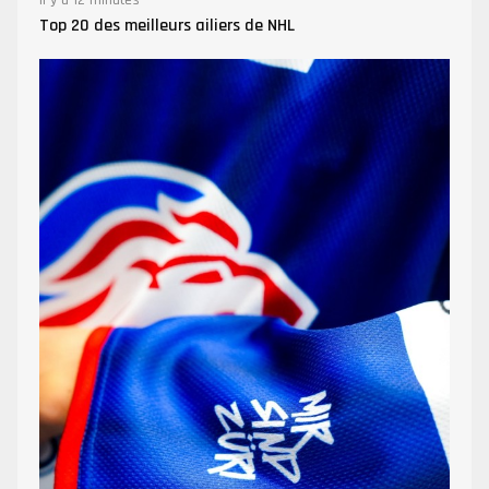
Top 20 des meilleurs ailiers de NHL