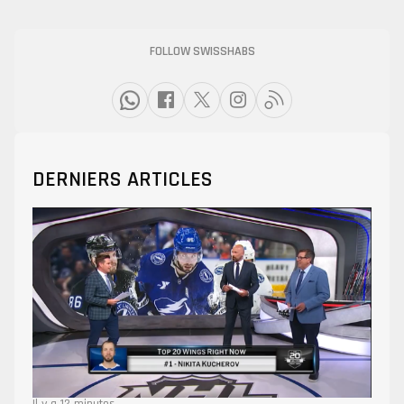
FOLLOW SWISSHABS
DERNIERS ARTICLES
Il y a 12 minutes