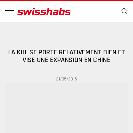
LA KHL SE PORTE RELATIVEMENT BIEN ET
VISE UNE EXPANSION EN CHINE
21/05/2015