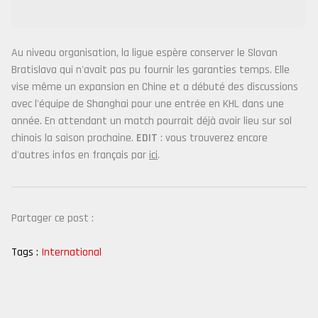
Au niveau organisation, la ligue espère conserver le Slovan
Bratislava qui n'avait pas pu fournir les garanties temps. Elle
vise même un expansion en Chine et a débuté des discussions
avec l'équipe de Shanghai pour une entrée en KHL dans une
année. En attendant un match pourrait déjà avoir lieu sur sol
chinois la saison prochaine.
EDIT
: vous trouverez encore
d'autres infos en français par
ici
.
Partager ce post :
Tags :
International