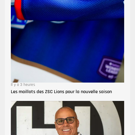
Il y a 3 heures
Les maillots des ZSC Lions pour la nouvelle saison