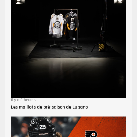
Il y a 6 heures
Les maillots de pré-saison de Lugano