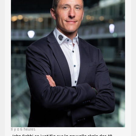
Il y a 6 heures