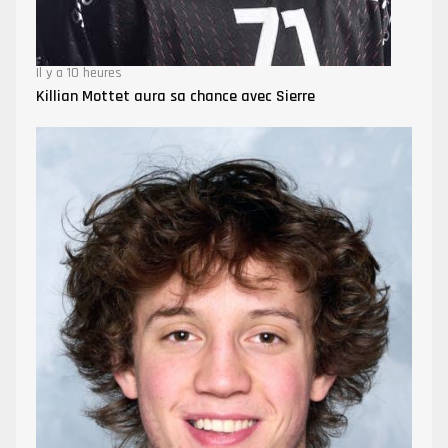
Il y a 10 heures
Killian Mottet aura sa chance avec Sierre