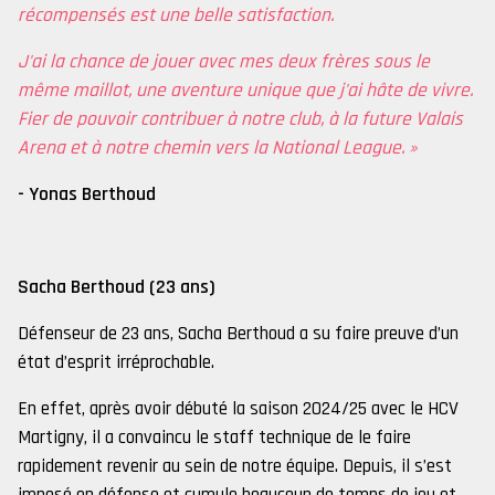
récompensés est une belle satisfaction.
J'ai la chance de jouer avec mes deux frères sous le
même maillot, une aventure unique que j'ai hâte de vivre.
Fier de pouvoir contribuer à notre club, à la future Valais
Arena et à notre chemin vers la National League. »
- Yonas Berthoud
Sacha Berthoud (23 ans)
Défenseur de 23 ans, Sacha Berthoud a su faire preuve d’un
état d’esprit irréprochable.
En effet, après avoir débuté la saison 2024/25 avec le HCV
Martigny, il a convaincu le staff technique de le faire
rapidement revenir au sein de notre équipe. Depuis, il s’est