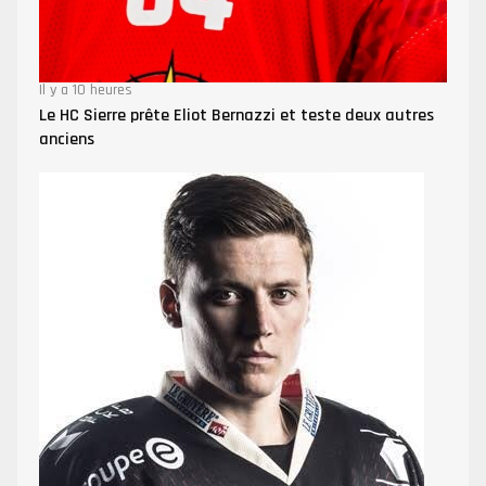
Il y a 10 heures
Le HC Sierre prête Eliot Bernazzi et teste deux autres
anciens