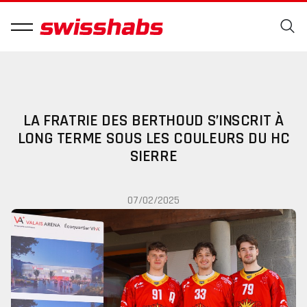
LA FRATRIE DES BERTHOUD S’INSCRIT À
LONG TERME SOUS LES COULEURS DU HC
SIERRE
07/02/2025