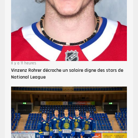
Il y a 11 heures
Vinzenz Rohrer décroche un salaire digne des stars de
National League