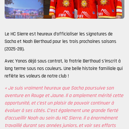
Le HC Sierre est heureux d’officialiser les signatures de
Sacha et Noah Berthoud pour les trois prochaines saisons
(2025-28).
Avec Yonas déjà sous contrat, la fratrie Berthoud s’inscrit à
long terme sous nos couleurs. Une belle histoire familiale qui
reflète les valeurs de notre club !
« Je suis vraiment heureux que Sacha poursuive son
aventure en Rouge et Jaune. Il a amplement mérité cette
opportunité, et c’est un plaisir de pouvoir continuer à
évoluer à ses côtés.
C’est également une grande fierté
d’accueillir Noah au sein du HC Sierre. Il a énormément
travaillé durant ses années juniors, et voir ses efforts