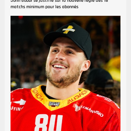
John Gobbi se justifie sur la nouvelle règle des 18
matchs minimum pour les abonnés