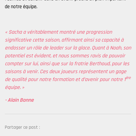
de notre équipe.
« Sacha a véritablement montré une progression
significative cette saison, affirmant ainsi sa capacité à
endosser un rôle de leader sur la glace. Quant à Noah, son
potentiel est évident, et nous sommes ravis de pouvoir
compter sur lui, ainsi que sur la fratrie Berthoud, pour les
saisons à venir. Ces deux joueurs représentent un gage
ère
de qualité pour notre formation et d’avenir pour notre 1
équipe. »
- Alain Bonne
Partager ce post :