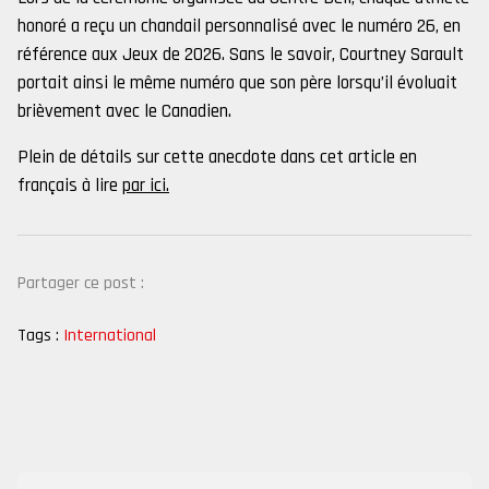
honoré a reçu un chandail personnalisé avec le numéro 26, en
référence aux Jeux de 2026. Sans le savoir, Courtney Sarault
portait ainsi le même numéro que son père lorsqu’il évoluait
brièvement avec le Canadien.
Plein de détails sur cette anecdote dans cet article en
français à lire
par ici.
Partager ce post :
Tags :
International