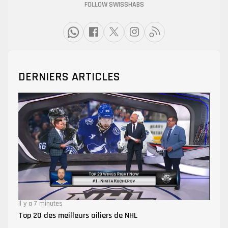
FOLLOW SWISSHABS
DERNIERS ARTICLES
Il y a 7 minutes
Top 20 des meilleurs ailiers de NHL