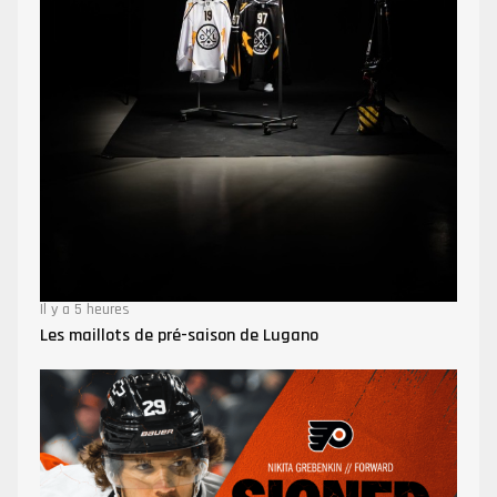
Il y a 5 heures
Les maillots de pré-saison de Lugano