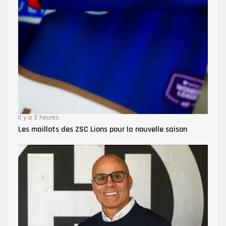
Il y a 3 heures
Les maillots des ZSC Lions pour la nouvelle saison