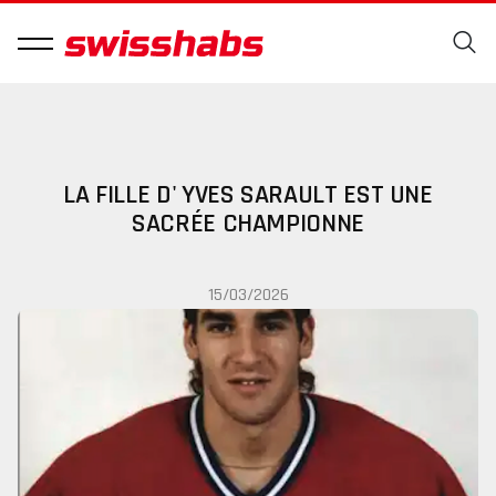
LA FILLE D' YVES SARAULT EST UNE
SACRÉE CHAMPIONNE
15/03/2026