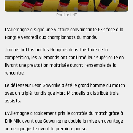
Photo: IIHF
L’Allemagne a signé une victoire convaincante 6-2 face à la
Hongrie vendredi aux championnats du monde.
Jamais battus par les Hongrois dans l’histoire de la
compétition, les Allemands ont confirmé leur supériorité en
livrant une prestation maîtrisée durant l’ensemble de la
rencontre.
Le défenseur Leon Gawanke a été le grand homme du match
avec un triplé, tandis que Marc Michaelis a distribué trois
assists.
L’Allemagne a rapidement pris le contrôle du match grâce à
Erik Mik, avant que Gawanke ne double la mise en avantage
numérique juste avant la première pause.