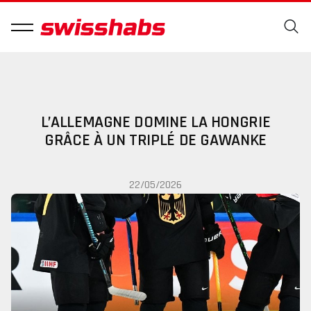
L’ALLEMAGNE DOMINE LA HONGRIE
GRÂCE À UN TRIPLÉ DE GAWANKE
22/05/2026