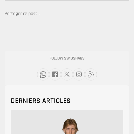
Partager ce post :
FOLLOW SWISSHABS
DERNIERS ARTICLES