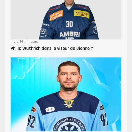
Il y a 14 minutes
Philip Wüthrich dans le viseur de Bienne ?