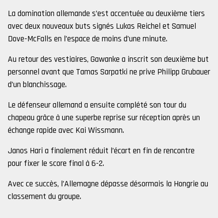
La domination allemande s’est accentuée au deuxième tiers
avec deux nouveaux buts signés Lukas Reichel et Samuel
Dove-McFalls en l’espace de moins d’une minute.
Au retour des vestiaires, Gawanke a inscrit son deuxième but
personnel avant que Tamas Sarpatki ne prive Philipp Grubauer
d’un blanchissage.
Le défenseur allemand a ensuite complété son tour du
chapeau grâce à une superbe reprise sur réception après un
échange rapide avec Kai Wissmann.
Janos Hari a finalement réduit l’écart en fin de rencontre
pour fixer le score final à 6-2.
Avec ce succès, l’Allemagne dépasse désormais la Hongrie au
classement du groupe.