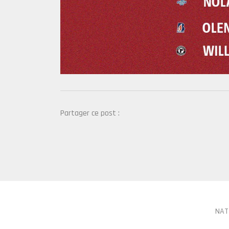
Partager ce post :
NAT