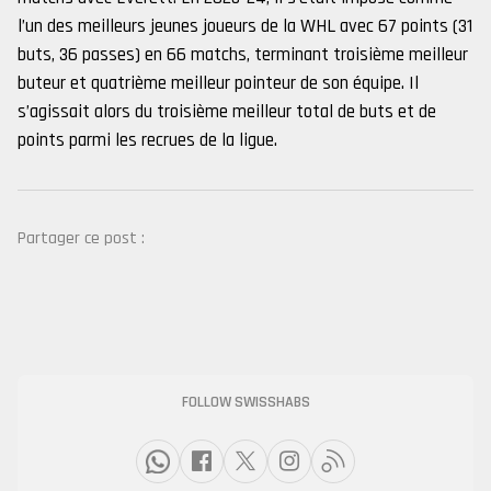
l’un des meilleurs jeunes joueurs de la WHL avec 67 points (31
buts, 36 passes) en 66 matchs, terminant troisième meilleur
buteur et quatrième meilleur pointeur de son équipe. Il
s’agissait alors du troisième meilleur total de buts et de
points parmi les recrues de la ligue.
Partager ce post :
FOLLOW SWISSHABS