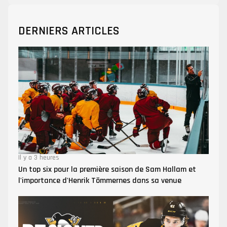
DERNIERS ARTICLES
Il y a 3 heures
Un top six pour la première saison de Sam Hallam et
l'importance d'Henrik Tömmernes dans sa venue