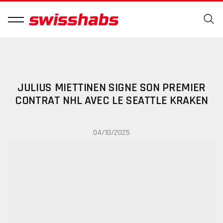
JULIUS MIETTINEN SIGNE SON PREMIER
CONTRAT NHL AVEC LE SEATTLE KRAKEN
04/10/2025